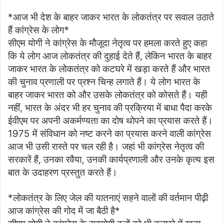
*आज भी देश के बाहर जाकर भारत के लोकतंत्र पर सवाल उठाते
हैं कांग्रेस के लोग*
सीएम योगी ने कांग्रेस के मौजूदा नेतृत्व पर हमला करते हुए कहा
कि ये लोग आज लोकतंत्र की दुहाई देते हैं, लेकिन भारत के बाहर
जाकर भारत के लोकतंत्र को कटघरे में खड़ा करते हैं और भारत
की चुनाव प्रणाली पर प्रश्न चिन्ह लगाते हैं। ये लोग भारत के
बाहर जाकर भारत को और उसके लोकतंत्र को कोसते हैं। यही
नहीं, भारत के अंदर भी हर चुनाव की प्रक्रिया में बाधा पैदा करके
ईवीएम पर अपनी अकर्मण्यता का दोष थोपने का प्रयास करते हैं।
1975 में संविधान को नष्ट करने का प्रयास करने वाली कांग्रेस
आज भी उसी रास्ते पर चल रही है। जहां भी कांग्रेस नेतृत्व की
सरकारें हैं, उनका रवैया, उनकी कार्यप्रणाली और उनके कृत्य इस
बात के उदाहरण प्रस्तुत करते हैं।
*लोकतंत्र के लिए जेल की यातनाएं सहने वालों की वर्तमान पीढ़ी
आज कांग्रेस की गोद में जा बैठी है*