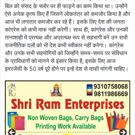
बिल को संसद के फ्लोर पर ही फाड़ने का काम किया था। उन्होंने
ऐसे अनेक कृत्य किए हैं जिसने लोकतंत्र को कमजोर किया है और
आज भी लगातार कमजोर कर रहे हैं। इसके लिए देश की जनता
कांग्रेस को कभी माफ नहीं करेगी। साथ ही, कांग्रेस और उनकी
तानाशाही में प्रत्यक्ष और अप्रत्यक्ष रूप से सहभागी बने उन सभी
राजनीतिक दलों को भी देश कभी स्वीकार नहीं करेगा। कांग्रेस
और उनके सभी सहयोगियों को जिन्होंने समय-समय पर संविधान
के प्राविधानों को मानने से इंकार किया है, इसके लिए आज
इमरजेंसी के 50 वर्ष पूरे होने पर इन्हें देश से माफी मांगनी चाहिए।