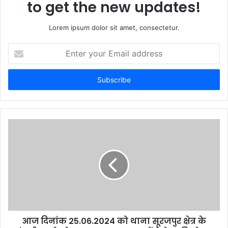
to get the new updates!
Lorem ipsum dolor sit amet, consectetur.
Enter
your
Email
address
आज दिनांक 25.06.2024 को थाना सूरजपुर क्षेत्र के