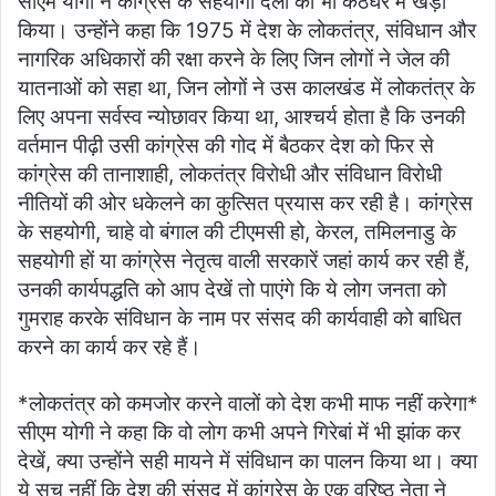
सीएम योगी ने कांग्रेस के सहयोगी दलों को भी कठघरे में खड़ा
किया। उन्होंने कहा कि 1975 में देश के लोकतंत्र, संविधान और
नागरिक अधिकारों की रक्षा करने के लिए जिन लोगों ने जेल की
यातनाओं को सहा था, जिन लोगों ने उस कालखंड में लोकतंत्र के
लिए अपना सर्वस्व न्योछावर किया था, आश्चर्य होता है कि उनकी
वर्तमान पीढ़ी उसी कांग्रेस की गोद में बैठकर देश को फिर से
कांग्रेस की तानाशाही, लोकतंत्र विरोधी और संविधान विरोधी
नीतियों की ओर धकेलने का कुत्सित प्रयास कर रही है। कांग्रेस
के सहयोगी, चाहे वो बंगाल की टीएमसी हो, केरल, तमिलनाडु के
सहयोगी हों या कांग्रेस नेतृत्व वाली सरकारें जहां कार्य कर रही हैं,
उनकी कार्यपद्धति को आप देखें तो पाएंगे कि ये लोग जनता को
गुमराह करके संविधान के नाम पर संसद की कार्यवाही को बाधित
करने का कार्य कर रहे हैं।
*लोकतंत्र को कमजोर करने वालों को देश कभी माफ नहीं करेगा*
सीएम योगी ने कहा कि वो लोग कभी अपने गिरेबां में भी झांक कर
देखें, क्या उन्होंने सही मायने में संविधान का पालन किया था। क्या
ये सच नहीं कि देश की संसद में कांग्रेस के एक वरिष्ठ नेता ने