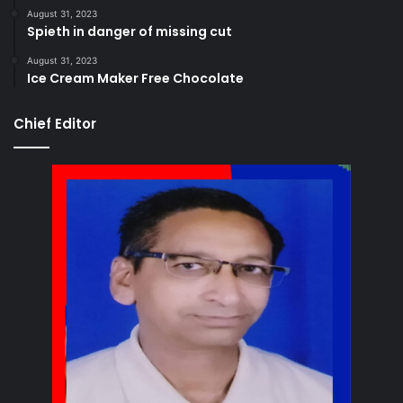
August 31, 2023
Spieth in danger of missing cut
August 31, 2023
Ice Cream Maker Free Chocolate
Chief Editor