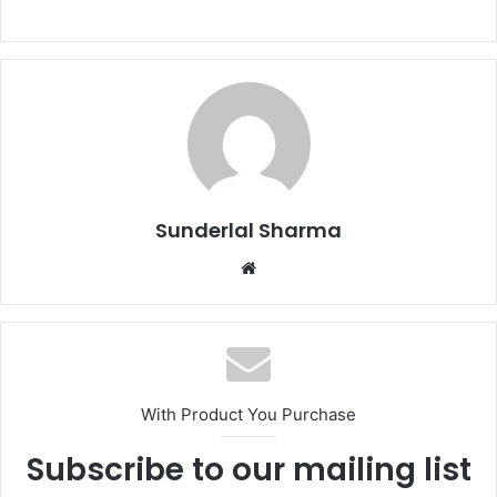
Sunderlal Sharma
Website
With Product You Purchase
Subscribe to our mailing list