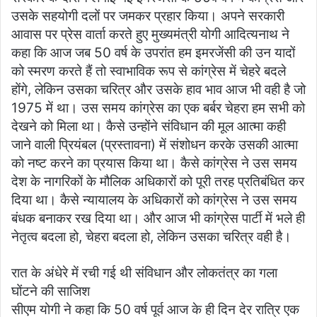
उसके सहयोगी दलों पर जमकर प्रहार किया। अपने सरकारी
आवास पर प्रेस वार्ता करते हुए मुख्यमंत्री योगी आदित्यनाथ ने
कहा कि आज जब 50 वर्ष के उपरांत हम इमरजेंसी की उन यादों
को स्मरण करते हैं तो स्वाभाविक रूप से कांग्रेस में चेहरे बदले
होंगे, लेकिन उसका चरित्र और उसके हाव भाव आज भी वही है जो
1975 में था। उस समय कांग्रेस का एक बर्बर चेहरा हम सभी को
देखने को मिला था। कैसे उन्होंने संविधान की मूल आत्मा कही
जाने वाली प्रियंबल (प्रस्तावना) में संशोधन करके उसकी आत्मा
को नष्ट करने का प्रयास किया था। कैसे कांग्रेस ने उस समय
देश के नागरिकों के मौलिक अधिकारों को पूरी तरह प्रतिबंधित कर
दिया था। कैसे न्यायालय के अधिकारों को कांग्रेस ने उस समय
बंधक बनाकर रख दिया था। और आज भी कांग्रेस पार्टी में भले ही
नेतृत्व बदला हो, चेहरा बदला हो, लेकिन उसका चरित्र वही है।
रात के अंधेरे में रची गई थी संविधान और लोकतंत्र का गला
घोंटने की साजिश
सीएम योगी ने कहा कि 50 वर्ष पूर्व आज के ही दिन देर रात्रि एक