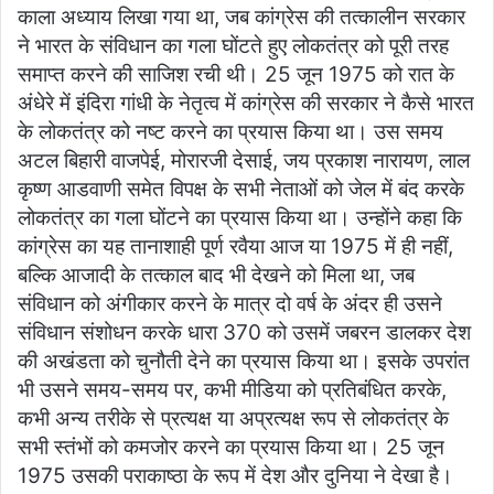
काला अध्याय लिखा गया था, जब कांग्रेस की तत्कालीन सरकार
ने भारत के संविधान का गला घोंटते हुए लोकतंत्र को पूरी तरह
समाप्त करने की साजिश रची थी। 25 जून 1975 को रात के
अंधेरे में इंदिरा गांधी के नेतृत्व में कांग्रेस की सरकार ने कैसे भारत
के लोकतंत्र को नष्ट करने का प्रयास किया था। उस समय
अटल बिहारी वाजपेई, मोरारजी देसाई, जय प्रकाश नारायण, लाल
कृष्ण आडवाणी समेत विपक्ष के सभी नेताओं को जेल में बंद करके
लोकतंत्र का गला घोंटने का प्रयास किया था। उन्होंने कहा कि
कांग्रेस का यह तानाशाही पूर्ण रवैया आज या 1975 में ही नहीं,
बल्कि आजादी के तत्काल बाद भी देखने को मिला था, जब
संविधान को अंगीकार करने के मात्र दो वर्ष के अंदर ही उसने
संविधान संशोधन करके धारा 370 को उसमें जबरन डालकर देश
की अखंडता को चुनौती देने का प्रयास किया था। इसके उपरांत
भी उसने समय-समय पर, कभी मीडिया को प्रतिबंधित करके,
कभी अन्य तरीके से प्रत्यक्ष या अप्रत्यक्ष रूप से लोकतंत्र के
सभी स्तंभों को कमजोर करने का प्रयास किया था। 25 जून
1975 उसकी पराकाष्ठा के रूप में देश और दुनिया ने देखा है।