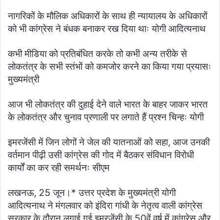
नागरिकों के मौलिक अधिकारों के साथ ही न्यायालय के अधिकारों
को भी कांग्रेस ने बंधक बनाकर रख दिया थाः योगी आदित्यनाथ
कभी मीडिया को प्रतिबंधित करके तो कभी अन्य तरीके से
लोकतंत्र के सभी स्तंभों को कमजोर करने का किया गया प्रयासः
मुख्यमंत्री
आज भी लोकतंत्र की दुहाई देने वाले भारत के बाहर जाकर भारत
के लोकतंत्र और चुनाव प्रणाली पर लगाते हैं प्रश्न चिन्हः योगी
इमरजेंसी में जिन लोगों ने जेल की यातनाओं को सहा, आज उनकी
वर्तमान पीढ़ी उसी कांग्रेस की गोद में बैठकर संविधान विरोधी
कार्यों का कर रही समर्थनः सीएम
लखनऊ, 25 जून।* उत्तर प्रदेश के मुख्यमंत्री योगी
आदित्यनाथ ने मंगलवार को इंदिरा गांधी के नेतृत्व वाली कांग्रेस
सरकार के दौरान लगाई गई इमरजेंसी के 50वें वर्ष में कांग्रेस और