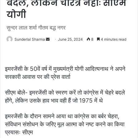
बदले, लेकिन चरित्र नहींः सीएम
योगी
सुन्दर लाल शर्मा गौतम बद्ध नगर
Send
Sunderlal Sharma
June 25, 2024
8
4 minutes read
an
email
इमरजेंसी के 50वें वर्ष में मुख्यमंत्री योगी आदित्यनाथ ने अपने
सरकारी आवास पर की प्रेस वार्ता
सीएम बोले- इमरजेंसी को स्मरण करें तो कांग्रेस में चेहरे बदले
होंगे, लेकिन उसके हाव भाव वही हैं जो 1975 में थे
इमरजेंसी के दौरान सामने आया था कांग्रेस का बर्बर चेहरा,
संविधान संशोधन के जरिए मूल आत्मा को नष्ट करने का किया
प्रयासः सीएम