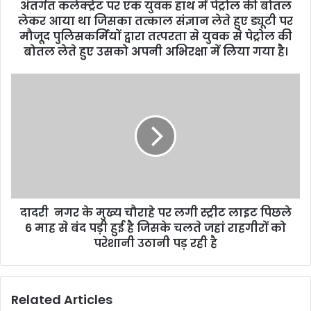
अंतर्गत कलेक्ट्रेट पर एक युवक हाथ में पेट्रोल की बोतल
लेकर आया था जिसका तत्काल संज्ञान लेते हुए ड्यूटी पर
मौजूद पुलिसकर्मियों द्वारा तत्परता से युवक से पेट्रोल की
बोतल लेते हुए उसको अपनी अभिरक्षा में लिया गया है।
दादरी नगर के मुख्य चौराहे पर लगी स्ट्रीट लाइट पिछले
6 माह से बंद पड़ी हुई है जिसके चलते जहां राहगीरों को
परेशानी उठानी पड़ रही है
Related Articles