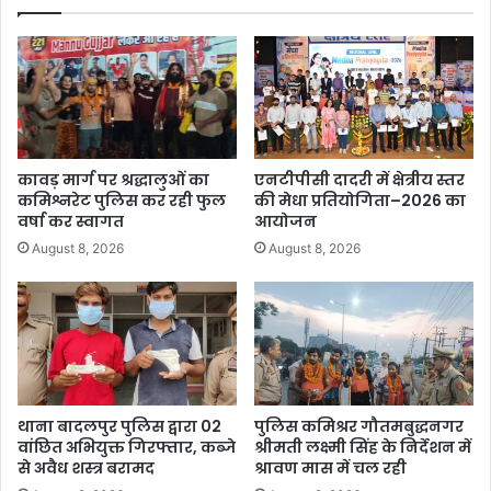
कावड़ मार्ग पर श्रद्धालुओं का
एनटीपीसी दादरी में क्षेत्रीय स्तर
कमिश्नरेट पुलिस कर रही फुल
की मेधा प्रतियोगिता–2026 का
वर्षा कर स्वागत
आयोजन
August 8, 2026
August 8, 2026
थाना बादलपुर पुलिस द्वारा 02
पुलिस कमिश्रर गौतमबुद्धनगर
वांछित अभियुक्त गिरफ्तार, कब्जे
श्रीमती लक्ष्मी सिंह के निर्देशन में
से अवैध शस्त्र बरामद
श्रावण मास में चल रही