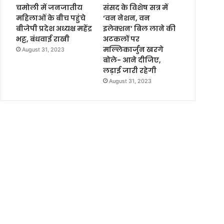
चमोली में जनजातीय
संसद के विशेष सत्र में
महिलाओं के बीच पहुंचे
‘वन नेशन, वन
बीजेपी प्रदेश अध्यक्ष महेंद्र
इलेक्शन’ बिल लाने की
भट्ट, बंधवाई राखी
अटकलों पर
मल्लिकार्जुन खरगे
August 31, 2023
बोले- आने दीजिए,
लड़ाई जारी रहेगी
August 31, 2023