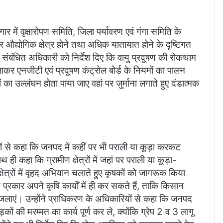
र में वृक्षारोपण समिति, जिला पर्यावरण एवं गंगा समिति के
र औद्योगिक क्षेत्र होने तथा अधिक यातायात होने के दृष्टिगत
 संबंधित अधिकारी को निर्देश दिए कि वायु प्रदूषण की रोकथाम
र एनजीटी एवं प्रदूषण कंट्रोल बोर्ड के नियमों का पालन
ा उल्लंघन होता पाया जाए वहां पर जुर्माना लगाते हुए दंडात्मक
ों से कहा कि जनपद में कहीं पर भी पराली या कूड़ा करकट
 कहा कि ग्रामीण क्षेत्रों में जहां पर पराली या कूड़ा-
्षेत्रों में वृहद अभियान चलाते हुए कृषकों को जागरूक किया
रकार अपने कृषि कार्यों में ही कर सकते हैं, ताकि किसान
जलाएं। उन्होंने प्राधिकरण के अधिकारियों से कहा कि जनपद
़कों की मरम्मत का कार्य पूर्ण कर ले, क्योंकि ग्रेप 2 व 3 लागू