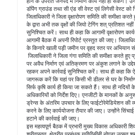
होने के उपरांत जनपद में निर्माण कार्य नहीं हो सकेंगे। उ
डंपिंग ग्राउंड तथा सी एंड सी वेस्ट एवं लिगेसी वेस्ट क
जिलाधिकारी ने जिला वृक्षारोपण समिति की समीक्षा करते ह
के द्वारा अभी तक वृक्षों की जियो टेगिंग शत् प्रतिशत नह
सुनिश्चित करें। साथ ही कहा कि आगामी वृक्षारोपण कार्यक
आगामी बैठक में अपनी रिपोर्ट प्रस्तुत की जाए। जिलाधिक
के किनारे खाली पड़ी जमीन पर वृहद स्तर पर अभियान सं
‌‌ जिलाधिकारी ने जिला गंगा समिति की समीक्षा करते हुए 
पर अवैध निर्माण एवं अतिक्रमण पर अंकुश लगाने के उद्देश्य
रहकर अपने कार्रवाई सुनिश्चित करें। साथ ही कहा कि ऐस
जागरूक करें कि यहां पर किसी भी डीलर से घर के निर्म
सिर्फ कृषि कार्य ही किया जा सकते हैं। साथ ही नदिय
अधिकारियों को निर्देश दिए। एनजीटी के मानकों के अनु
ड्रेन्स के अंतरिम उपचार के लिए फाईटोरेमेडियेशन की व्य
करने के लिए कार्ययोजना तैयार की जाए। उन्होंने सिंचा
हटाने की कार्रवाई की जाए।
इस महत्वपूर्ण बैठक में प्रभारी मुख्य विकास अधिकारी श
श्रीवास्तव, क्षेत्रीय प्रबंधक यूपीपीसीबी नोएडा उत्सव श