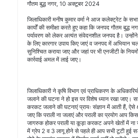
गौतम बुद्ध नगर, 10 अक्टूबर 2024
जिलाधिकारी मनीष कुमार वर्मा ने आज कलेक्ट्रेट के सभागा
कार्यों की समीक्षा करते हुए कहा कि जनपद गौतम बुद्ध नग
पर्यावरण को लेकर अत्यंत संवेदनशील जनपद है। उन्होंने
के लिए कारगार उपाय किए जाएं व जनपद में अभियान चलाक
सुनिश्चित कराया जाए और जहां पर भी एनजीटी के नियमों क
कार्रवाई अमल में लाई जाए।
जिलाधिकारी ने कृषि विभाग एवं प्राधिकरण के अधिकारिय
जलाने की घटना ने हो इस पर विशेष ध्यान रखा जाए। साथ ही
करकट जलाने की घटनाएं प्रायः संज्ञान में आती हैं, ऐसे क
जाए कि पराली ना जलाएं और पराली का प्रयोग आप किस प्
जागरुक होकर पराली या कूड़ा करकट अपने खेतों में ना 
में ग्रेप 2 व 3 लागू होने से पहले ही आप सभी टूटी हुई सड