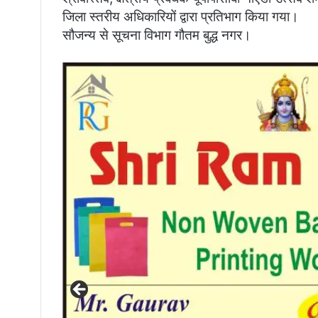
जिला स्तरीय अधिकारियों द्वारा प्रतिभाग किया गया।
सौजन्य से सूचना विभाग गौतम बुद्ध नगर।