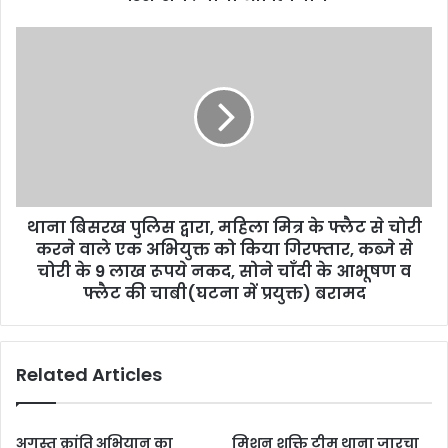
थाना बिसरख पुलिस द्वारा, महिला मित्र के फ्लैट से चोरी
करने वाले एक अभियुक्त को किया गिरफ्तार, कब्जे से
चोरी के 9 लाख रूपये नकद, सोने चाँदी के आभूषण व
फ्लैट की चाबी(घटना में प्रयुक्त) बरामद
Related Articles
अगस्त क्रांति अभियान का
मिशन शक्ति टीम थाना जारचा