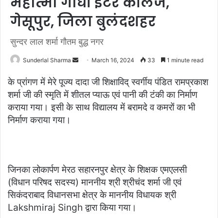
महात्मा गांधी इंटर कॉलेज,
गेसूपुर, जिला बुलंदशहर
सुन्दर लाल शर्मा गौतम बुद्ध नगर
Send
Sunderlal Sharma
March 16, 2024
33
1 minute read
an
के प्रांगण में मेरे पूज्य दादा जी शिक्षाविद् स्वर्गीय पंडित रामप्रकाश
email
शर्मा जी की स्मृति में शीतल प्याऊ एवं पानी की टंकी का निर्माण
कराया गया। इसी के साथ विद्यालय में बरामदे व कमरों का भी
निर्माण कराया गया।
जिनका लोकार्पण मेरठ सहारनपुर क्षेत्र के शिक्षक एमएलसी
(विधान परिषद सदस्य) माननीय श्री श्रीचंद शर्मा जी एवं
सिकंदराबाद विधानसभा क्षेत्र के माननीय विधायक श्री
Lakshmiraj Singh द्वारा किया गया।