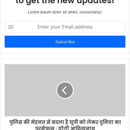
to get the new updates!
Lorem ipsum dolor sit amet, consectetur.
Enter
your
Email
address
पुलिस की मेहनत से बदला है यूपी को लेकर दुनिया का
परसेप्शन : योगी आदित्यनाथ