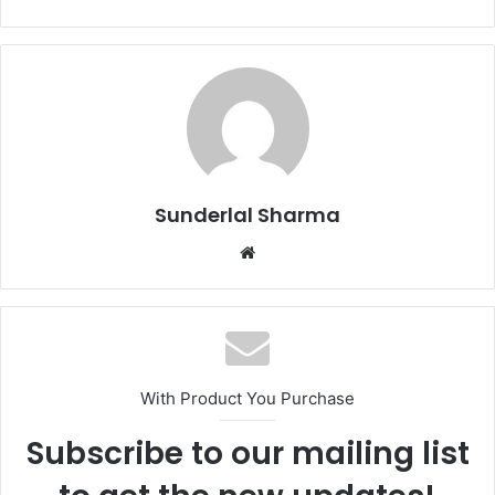
Sunderlal Sharma
Website
With Product You Purchase
Subscribe to our mailing list