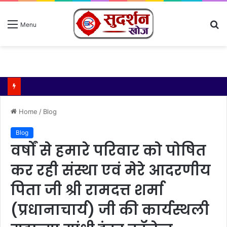
S
Menu
fo
Home
/
Blog
Blog
वर्षों से हमारे परिवार को पोषित
कर रही संस्था एवं मेरे आदरणीय
पिता जी श्री रामदत्त शर्मा
(प्रधानाचार्य) जी की कार्यस्थली