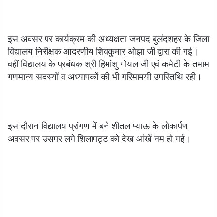
इस अवसर पर कार्यक्रम की अध्यक्षता जनपद बुलंदशहर के जिला
विद्यालय निरीक्षक आदरणीय शिवकुमार ओझा जी द्वारा की गई।
वहीं विद्यालय के प्रबंधक श्री हिमांशु गोयल जी एवं कमेटी के तमाम
गणमान्य सदस्यों व अध्यापकों की भी गरिमामयी उपस्तिथि रही।
इस दौरान विद्यालय प्रांगण में बने शीतल प्याऊ के लोकार्पण
अवसर पर उसपर लगे शिलापट्ट को देख आंखें नम हो गई।