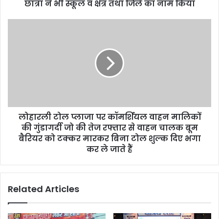
छात्रा ने भी स्कूल व क्षेत्र तथा जिले का नाम किया
लोहारली टोल प्लाजा पर कॉमर्शियल वाहन मालिकों
की गुंडागर्दी जो की तेज रफ्तार से वाहन चालक बूम
बैरियर को टक्कर मारकर बिना टोल शुल्क दिए भगा
कर ले जाते हैं
Related Articles