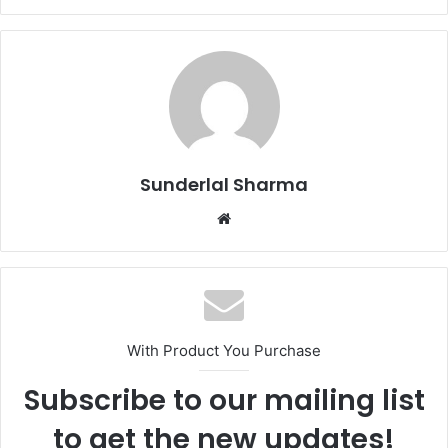
Sunderlal Sharma
Website
With Product You Purchase
Subscribe to our mailing list
to get the new updates!