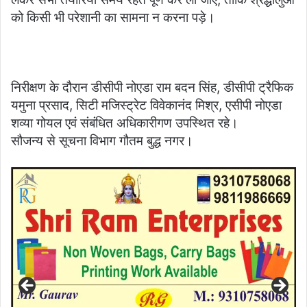
को किसी भी परेशानी का सामना न करना पड़े।
निरीक्षण के दौरान डीसीपी नोएडा राम बदन सिंह, डीसीपी ट्रैफिक
यमुना प्रसाद, सिटी मजिस्ट्रेट विवेकानंद मिश्र, एसीपी नोएडा
शव्या गोयल एवं संबंधित अधिकारीगण उपस्थित रहे।
सौजन्य से सूचना विभाग गौतम बुद्ध नगर।