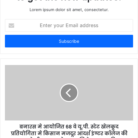
Lorem ipsum dolor sit amet, consectetur.
Enter
your
Email
address
बनारस मे आयोजित 68 वे यू.पी. स्टेट खेलकूद
प्रतियोगिता मे किसान मजदूर आदर्श इंण्टर कॉलेज की