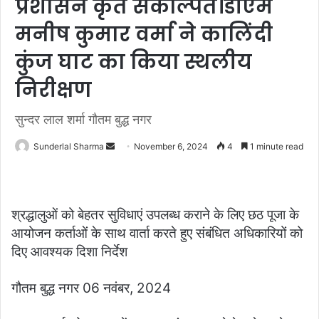
प्रशासन कृत संकल्पित।डीएम
मनीष कुमार वर्मा ने कालिंदी
कुंज घाट का किया स्थलीय
निरीक्षण
सुन्दर लाल शर्मा गौतम बुद्ध नगर
Send
Sunderlal Sharma
November 6, 2024
4
1 minute read
an
email
श्रद्धालुओं को बेहतर सुविधाएं उपलब्ध कराने के लिए छठ पूजा के
आयोजन कर्ताओं के साथ वार्ता करते हुए संबंधित अधिकारियों को
दिए आवश्यक दिशा निर्देश
गौतम बुद्ध नगर 06 नवंबर, 2024