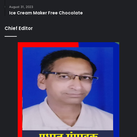
August 31, 2023
Ice Cream Maker Free Chocolate
Chief Editor