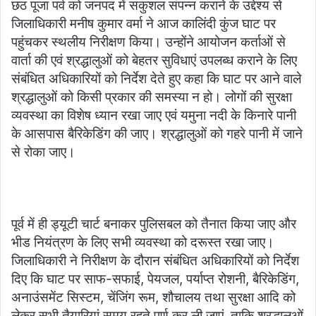
छठ पूजा पर्व को जनपद में सकुशल संपन्न कराने के उद्देश्य से
जिलाधिकारी मनीष कुमार वर्मा ने आज कालिंदी कुंज घाट पर
पहुंचकर स्थलीय निरीक्षण किया। उन्होंने आयोजन कर्ताओं से
वार्ता की एवं श्रद्धालुओं को बेहतर सुविधाएं उपलब्ध कराने के लिए
संबंधित अधिकारियों को निर्देश देते हुए कहा कि घाट पर आने वाले
श्रद्धालुओं को किसी प्रकार की समस्या न हो। लोगों की सुरक्षा
व्यवस्था का विशेष ध्यान रखा जाए एवं यमुना नदी के किनारे पानी
के आसपास बैरिकेडिंग की जाए। श्रद्धालुओं को गहरे पानी में जाने
से रोका जाए।
पूर्व में ही ड्यूटी चार्ट बनाकर पुलिसबल को तैनात किया जाए और
भीड नियंत्रण के लिए सभी व्यवस्था को दरूस्त रखा जाए।
जिलाधिकारी ने निरीक्षण के दौरान संबंधित अधिकारियों को निर्देश
दिए कि घाट पर साफ-सफाई, पेयजल, पर्याप्त रोशनी, बैरिकेडिंग,
अनाउंसमेंट सिस्टम, चेंजिंग रूम, शौचालय तथा सुरक्षा आदि को
लेकर सभी तैयारियां समय रहते पूर्ण कर ली जाएं, ताकि श्रद्धालुओं