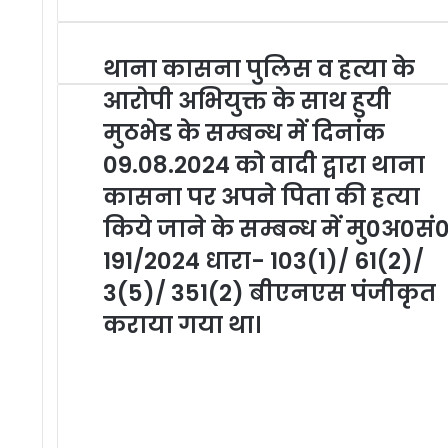
थाना कासना पुलिस व हत्या के
आरोपी अभियुक्त के साथ हुयी
मुठभेड के सम्बन्ध में दिनांक
09.08.2024 को वादी द्वारा थाना
कासना पर अपने पिता की हत्या
किये जाने के सम्बन्ध में मु0अ0सं
191/2024 धारा- 103(1)/ 61(2)/
3(5)/ 351(2) बीएनएस पंजीकृत
कराया गया था।