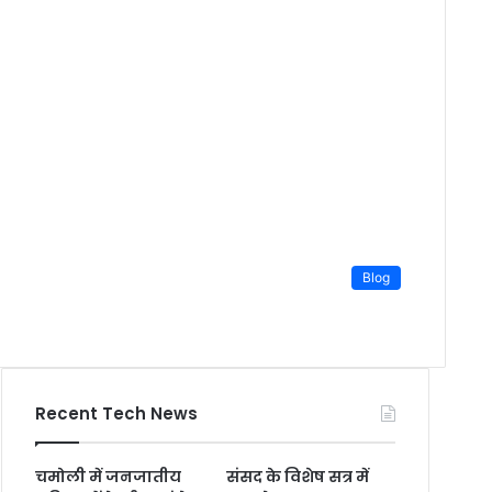
Blog
Recent Tech News
चमोली में जनजातीय
संसद के विशेष सत्र में