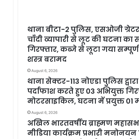
थाना बीटा-2 पुलिस, एसओजी ग्रेटर 
चाँदी व्यापारी से लूट की घटना क
गिरफ्तार, कब्जे से लूटा गया सम्पूर्ण
शस्त्र बरामद
August 6, 2026
थाना सेक्टर-113 नोएडा पुलिस द्वार
पर्दाफाश करते हुए 03 अभियुक्त गिरफ
मोटरसाइकिल, घटना में प्रयुक्त 0
August 6, 2026
अखिल भारतवर्षीय ब्राह्मण महास
मीडिया कार्यक्रम प्रभारी मनोनय