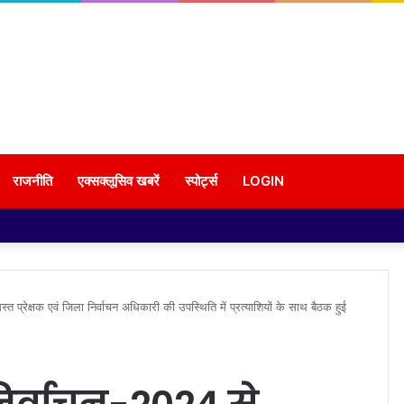
राजनीति
एक्सक्लूसिव खबरें
स्पोर्ट्स
LOGIN
्रेक्षक एवं जिला निर्वाचन अधिकारी की उपस्थिति में प्रत्याशियों के साथ बैठक हुई