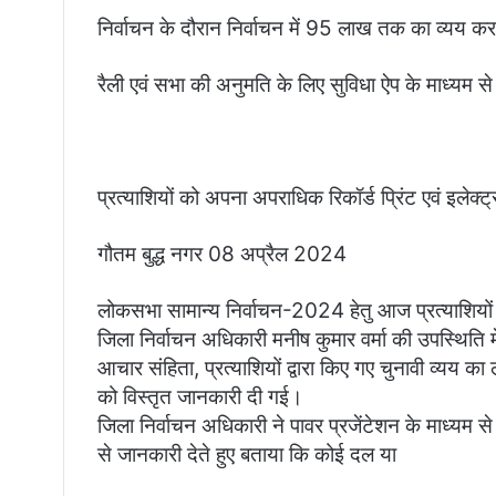
निर्वाचन के दौरान निर्वाचन में 95 लाख तक का व्यय कर 
रैली एवं सभा की अनुमति के लिए सुविधा ऐप के माध्य
प्रत्याशियों को अपना अपराधिक रिकॉर्ड प्रिंट एवं इलेक
गौतम बुद्ध नगर 08 अप्रैल 2024
लोकसभा सामान्य निर्वाचन-2024 हेतु आज प्रत्याशियों 
जिला निर्वाचन अधिकारी मनीष कुमार वर्मा की उपस्थिति में 
आचार संहिता, प्रत्याशियों द्वारा किए गए चुनावी व्यय का 
को विस्तृत जानकारी दी गई।
जिला निर्वाचन अधिकारी ने पावर प्रजेंटेशन के माध्यम से 
से जानकारी देते हुए बताया कि कोई दल या