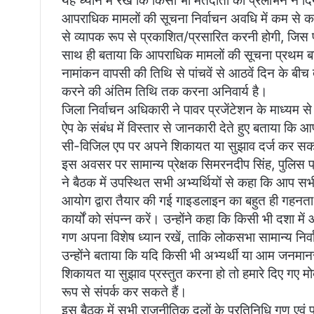
यह ध्यान में रखें कि किसी भी मतदाता को प्रलोभन न दिया 
आपराधिक मामलों की सूचना निर्वाचन अवधि में कम से कम 
से व्यापक रूप से प्रकाशित/प्रसारित करनी होगी, जिस
साथ ही बताया कि आपराधिक मामलों की सूचना प्रथम बार
नामांकन वापसी की तिथि से पांचवें से आठवें दिन के बीच
करने की अंतिम तिथि तक करना अनिवार्य है।
जिला निर्वाचन अधिकारी ने पावर प्रजेंटेशन के माध्यम से
ऐप के संबंध में विस्तार से जानकारी देते हुए बताया कि
सी-विजिल एप पर अपने शिकायत या सुझाव दर्ज कर सकत
इस अवसर पर सामान्य प्रेक्षक सिमरनदीप सिंह, पुलिस प्रेक
ने बैठक में उपस्थित सभी अभ्यर्थियों से कहा कि आप स
आयोग द्वारा तैयार की गई गाइडलाइन का बहुत ही गहनत
कार्यों को संपन्न करें। उन्होंने कहा कि किसी भी दशा म
गण अपना विशेष ध्यान रखें, ताकि लोकसभा सामान्य न
उन्होंने बताया कि यदि किसी भी अभ्यर्थी या आम जन
शिकायत या सुझाव प्रस्तुत करना हो तो हमारे दिए गए मोबा
रूप से संपर्क कर सकते हैं।
इस बैठक में सभी राजनीतिक दलों के प्रतिनिधि गण एवं 