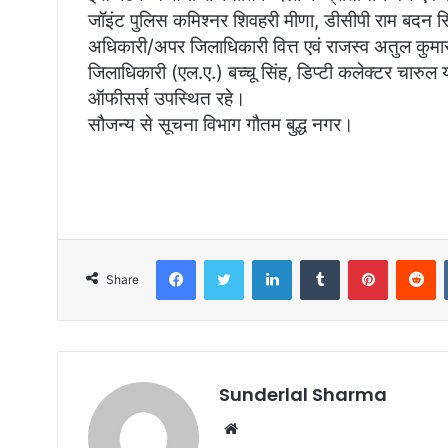
जॉइंट पुलिस कमिश्नर शिवहरी मीणा, डीसीपी राम बदन सि
अधिकारी/अपर जिलाधिकारी वित्त एवं राजस्व अतुल कुम
जिलाधिकारी (एल.ए.) बच्चू सिंह, डिप्टी कलेक्टर चार
ऑफीसर्स उपस्थित रहे।
सौजन्य से सूचना विभाग गौतम बुद्ध नगर।
Facebook
Twitter
LinkedIn
Tumblr
Pinterest
R
Share
Sunderlal Sharma
Website