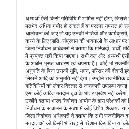
अभ्यर्थी ऐसी किसी गतिविधि में शामिल नहीं होगा, जिससे 
मतभेद अधिक गंभीर हो सकते हैं या परस्पर नफरत हो स
आलोचना की जाए तो यह उनकी नीतियों और कार्यक्रमों, 
करने के लिए जाति, संप्रदाय की भावनाओं के आधार पर
जिला निर्वाचन अधिकारी ने बताया कि मस्जिदों, चर्चों, मंद
में प्रयुक्त नहीं किया जाएगा। सभी दल और अभ्यर्थी ऐसी 
के अधीन भ्रष्ट आचरण एवं अपराध है। कोई भी राजनीतिक
अनुमति के बिना उसकी भूमि, भवन, परिसर की दीवारों इत्
लिखने आदि की अनुमति नहीं देगा। उन्होंने राजनीतिक द
गतिविधियों को लेकर विस्तार से जानकारी उपलब्ध कर
ऐसा कोई व्यक्ति मतदान बूथ के भीतर प्रवेश नहीं करेगा
उन्होंने बताया भारत निर्वाचन आयोग के द्वारा प्रेक्षकों 
निर्वाचन के संचालन के संबंध में कोई विशेष शिकायत या सम
जिला निर्वाचन अधिकारी ने बताया कि सभी राजनीतिक दल
मतदाताओं को किसी भी तरह से परेशान किए बिना या कोई