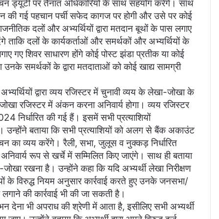
्वाचन ड्यूटी पर तैनात अधिकारियों के साथ सहयोग करेंगे। साथ
्रदान की गई पहचान पर्ची सफेद कागज पर होगी और उसे पर कोई
जनीतिक दलों और अभ्यर्थियों द्वारा मतदान बूथों के पास लगाए
गे ताकि दलों के कार्यकर्ताओं और समर्थकों और अभ्यर्थियों के
ाए गए शिवर साधारण होंगे कोई पोस्ट झंडा प्रतीक या कोई
या उनके समर्थकों के द्वारा मतदाताओं को कोई खाद्य सामग्री
भ्यर्थियों द्वारा व्यय रजिस्टर में चुनावी व्यय के लेखा-जोखा के
ा-जोखा रजिस्टर में अंकन करना अनिवार्य होगा। व्यय रजिस्टर
4 निर्धारित की गई हैं। इसमें सभी प्रत्याशियों
 उन्होंने बताया कि सभी प्रत्याशियों को अलग से बैंक अकाउंट
ाचन का व्यय करेंगे। रैली, सभा, जुलूस व नुक्कड़ निर्धारित
निवार्य रूप से खर्चे में सम्मिलित किए जाएंगे। साथ ही बताया
ा-जोखा रखना है। उन्होंने कहा कि यदि अभ्यर्थी लेखा निरीक्षण
थियों के विरुद्ध नियम अनुसार कार्रवाई करते हुए उनके जनसभा/
लगाने की कार्रवाई भी की जा सकती है।
न देना भी अपराध की श्रेणी में आता है, इसीलिए सभी अभ्यर्थी