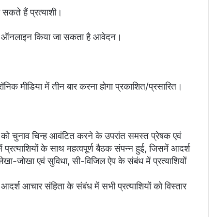
सकते हैं प्रत्याशी।
म से ऑनलाइन किया जा सकता है आवेदन।
्ट्रॉनिक मीडिया में तीन बार करना होगा प्रकाशित/प्रसारित।
को चुनाव चिन्ह आवंटित करने के उपरांत समस्त प्रेषक एवं
प्रत्याशियों के साथ महत्वपूर्ण बैठक संपन्न हुई, जिसमें आदर्श
लेखा-जोखा एवं सुविधा, सी-विजिल ऐप के संबंध में प्रत्याशियों
आदर्श आचार संहिता के संबंध में सभी प्रत्याशियों को विस्तार