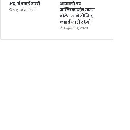
भट्ट, बंधवाई राखी
अटकलों पर
मल्लिकार्जुन खरगे
August 31, 2023
बोले- आने दीजिए,
लड़ाई जारी रहेगी
August 31, 2023