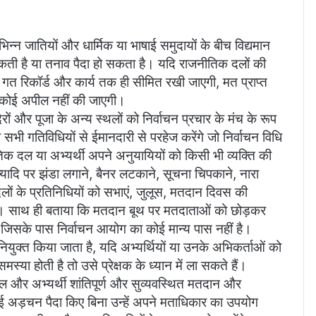
भिन्न जातियों और धार्मिक या भाषाई समुदायों के बीच विद्यमान
कती है या तनाव पैदा हो सकता है। यदि राजनीतिक दलों की
गत रिकॉर्ड और कार्य तक ही सीमित रखी जाएगी, मत प्राप्त
 कोई अपील नहीं की जाएगी।
िरों और पूजा के अन्य स्थलों को निर्वाचन प्रचार के मंच के रूप
सभी गतिविधियों से ईमानदारी से परहेज करेंगे जो निर्वाचन विधि
 दल या अभ्यर्थी अपने अनुयायियों को किसी भी व्यक्ति की
यादि पर झंडा लगाने, बैनर लटकाने, सूचना चिपकाने, नारा
लों के प्रतिनिधियों को सभाएं, जुलूस, मतदान दिवस की
ाई। साथ ही बताया कि मतदान बूथ पर मतदाताओं को छोड़कर
, जिसके पास निर्वाचन आयोग का कोई मान्य पास नहीं है।
को नियुक्त किया जाता है, यदि अभ्यर्थियों या उनके अभिकर्ताओं को
स्या होती है तो उसे प्रेक्षक के ध्यान में ला सकते हैं।
 और अभ्यर्थी शांतिपूर्ण और सुव्यवस्थित मतदान और
 अड़चन पैदा किए बिना उन्हें अपने मताधिकार का उपयोग