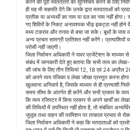
करने की पूरी स्वतंत्रता का सुनिश्चय करने के लिए निर
ही यह भी सहमति देंगे कि उनके द्वारा मतदाताओं को प
प्रतीक या अभ्यर्थी का नाम या दल का नाम नहीं होगा। रा
गए शिविरों के निकट अनावश्यक भीड़ इकट्ठा नहीं होने दें
मध्य टकराव और तनाव से बचा जा सके। बूथों के पास लग
अन्य प्रचार सामग्री प्रतिशत नहीं करेंगे। प्रत्याशियों 
परोसी नहीं जाएगी।
जिला निर्वाचन अधिकारी ने पावर प्रजेंटेशन के माध्यम से अ
संबंध में जानकारी देते हुए बताया कि सभी व्यय का लेख
की जांच के लिए तीन तिथियां 12, 18 एवं 24 अप्रैल 202
को अपने व्यय पंजिका व लेखा जोखा प्रस्तुत करना होगा।
खुलवाना अनिवार्य है, जिसके माध्यम से ही प्रत्याशी निर्व
समय सीमा के अंतर्गत ही करेंगे और सभी प्रकार के व्यय अ
कि व्यय रजिस्टर में किस प्रकार से अपने खर्चों का लेख
की तिथियों में उपस्थित नहीं होता है, तो संबंधित अभ्यर्
जुलूस तथा वाहन की परमिशन पर तत्काल प्रभाव से रोक 
जिला निर्वाचन अधिकारी ने कहा कि मतदाताओं को प्रलोभ