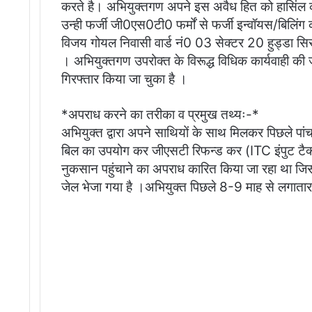
करते है। अभियुक्तगण अपने इस अवैध हित को हासिंल क
उन्ही फर्जी जी0एस0टी0 फर्मों से फर्जी इन्वॉयस/बिलिं
विजय गोयल निवासी वार्ड नं0 03 सेक्टर 20 हुड्डा स
। अभियुक्तगण उपरोक्त के विरूद्ध विधिक कार्यवाही की
गिरफ्तार किया जा चुका है ।
*अपराध करने का तरीका व प्रमुख तथ्यः-*
अभियुक्त द्वारा अपने साथियों के साथ मिलकर पिछले पांच 
बिल का उपयोग कर जीएसटी रिफन्ड कर (ITC इंपुट टैक्स
नुकसान पहुंचाने का अपराध कारित किया जा रहा था जिसमें
जेल भेजा गया है ।अभियुक्त पिछले 8-9 माह से लगाता