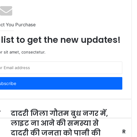
uct You Purchase
list to get the new updates!
r sit amet, consectetur.
ा
दादरी जिला गौतम बुध नगर में,
लाइट ना आने की समस्या से
R
दादरी की जनता को पानी की