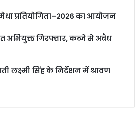
 की मेधा प्रतियोगिता–2026 का आयोजन
त अभियुक्त गिरफ्तार, कब्जे से अवैध
लक्ष्मी सिंह के निर्देशन में श्रावण