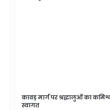
कावड़ मार्ग पर श्रद्धालुओं का कमि
स्वागत