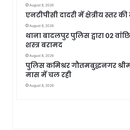
August 8, 2026
एनटीपीसी दादरी में क्षेत्रीय स्तर
August 8, 2026
थाना बादलपुर पुलिस द्वारा 02 वांछि
शस्त्र बरामद
August 8, 2026
पुलिस कमिश्रर गौतमबुद्धनगर श्रीमती 
मास में चल रही
August 8, 2026