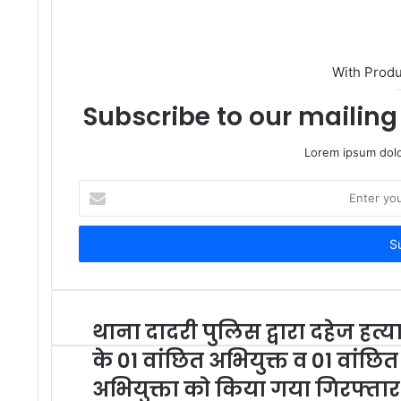
With Prod
Subscribe to our mailing 
Lorem ipsum dolo
Enter
your
Email
address
थाना दादरी पुलिस द्वारा दहेज हत्य
के 01 वांछित अभियुक्त व 01 वांछित
अभियुक्ता को किया गया गिरफ्तार