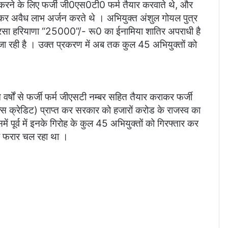
रने के लिए फर्जी जी0एस0टी0 फर्म तैयार करवाते थे, और
ग कर अवैध लाभ अर्जन करते थे । अभियुक्त अंशुल गोयल पुत्र
िरसा हरियाणा “25000”/- रू0 का ईनामिया शातिर अपराधी है
 जा रही है । उक्त प्रकरण में अब तक कुल 45 अभियुक्तों को
वर्षों से फर्जी फर्म जीएसटी नम्बर सहित तैयार कराकर फर्जी
 क्रेडिट) प्राप्त कर सरकार को हजारों करोड के राजस्व का
 पूर्व में इनके गिरोह के कुल 45 अभियुक्तों को गिरफ्तार कर
र फरार चल रहा था ।