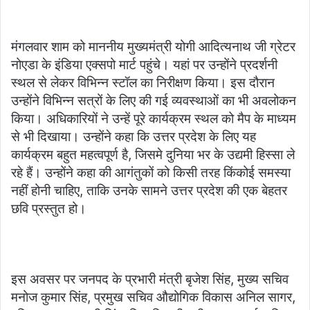
मंगलवार शाम को माननीय मुख्यमंत्री योगी आदित्यनाथ जी ग्रेटर
नोएडा के इंडिया एक्सपो मार्ट पहुंचे। यहां पर उन्होंने प्रदर्शनी
स्थल से लेकर विभिन्न स्टॉल का निरीक्षण किया। इस दौरान
उन्होंने विभिन्न सत्रों के लिए की गई व्यवस्थाओं का भी अवलोकन
किया। अधिकारियों ने उन्हें पूरे कार्यक्रम स्थल को मैप के माध्यम
से भी दिखाया। उन्होंने कहा कि उत्तर प्रदेश के लिए यह
कार्यक्रम बहुत महत्वपूर्ण है, जिसमे दुनिया भर के उद्यमी हिस्सा ले
रहे हैं। उन्होंने कहा की आगंतुकों को किसी तरह किंकोई समस्या
नहीं होनी चाहिए, ताकि उनके सामने उत्तर प्रदेश की एक बेहतर
छवि प्रस्तुत हो।
इस अवसर पर जनपद के प्रभारी मंत्री बृजेश सिंह, मुख्य सचिव
मनोज कुमार सिंह, प्रमुख सचिव औद्योगिक विकास अनिल सागर,