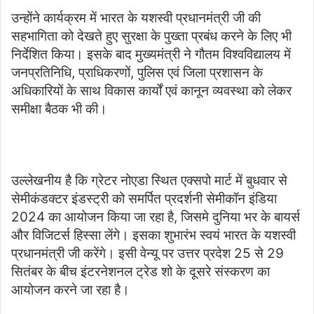
उन्होंने कार्यक्रम में भारत के यशस्वी प्रधानमंत्री जी की
सहभागिता को देखते हुए सुरक्षा के पुख्ता प्रबंध करने के लिए भी
निर्देशित किया। इसके बाद मुख्यमंत्री ने गौतम विश्वविद्यालय में
जनप्रतिनिधि, प्राधिकरणों, पुलिस एवं जिला प्रशासन के
अधिकारियों के साथ विकास कार्यों एवं कानून व्यवस्था को लेकर
समीक्षा बैठक भी की।
उल्लेखनीय है कि ग्रेटर नोएडा स्थित एक्सपो मार्ट में बुधवार से
सेमीकंडक्टर इंडस्ट्री को समर्पित प्रदर्शनी सेमीकॉन इंडिया
2024 का आयोजन किया जा रहा है, जिसमे दुनिया भर के बायर्स
और विजिटर्स हिस्सा लेंगे। इसका शुभारंभ स्वयं भारत के यशस्वी
प्रधानमंत्री जी करेंगे। इसी वेन्यू पर उत्तर प्रदेश 25 से 29
सितंबर के बीच इंटरनेशनल ट्रेड शो के दूसरे संस्करण का
आयोजन करने जा रहा है।