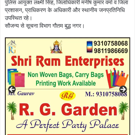
पुलिस आयुक्त लक्ष्मी सिंह, जिलाधिकारी मनीष कुमार वर्मा व जिला
प्रशासन, प्राधिकरण के अधिकारी और स्थानीय जनप्रतिनिधि
उपस्थित रहे।
सौजन्य से सूचना विभाग गौतम बुद्ध नगर।