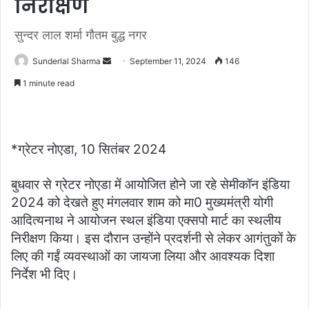
निरीक्षण
सुन्दर लाल शर्मा गौतम बुद्ध नगर
Send
Sunderlal Sharma
September 11, 2024
146
an
1 minute read
email
*ग्रेटर नोएडा, 10 सितंबर 2024
बुधवार से ग्रेटर नोएडा में आयोजित होने जा रहे सेमीकॉन इंडिया
2024 को देखते हुए मंगलवार शाम को मा0 मुख्यमंत्री योगी
आदित्यनाथ ने आयोजन स्थल इंडिया एक्सपो मार्ट का स्थलीय
निरीक्षण किया। इस दौरान उन्होंने प्रदर्शनी से लेकर आगंतुकों के
लिए की गईं व्यवस्थाओं का जायजा लिया और आवश्यक दिशा
निर्देश भी दिए।