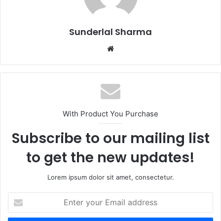
Sunderlal Sharma
Website
With Product You Purchase
Subscribe to our mailing list
to get the new updates!
Lorem ipsum dolor sit amet, consectetur.
Enter
your
Email