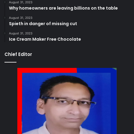
August 31, 2023
Why homeowners are leaving billions on the table
August 31, 2023
Spieth in danger of missing cut
August 31, 2023
Ice Cream Maker Free Chocolate
Chief Editor