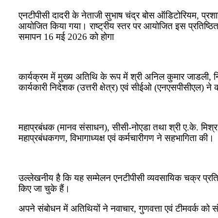
एनटीपीसी दादरी के नेताजी सुभाष चंद्र बोस ऑडिटोरियम, प्
आयोजित किया गया। राष्ट्रीय स्तर पर आयोजित इस प्रतिष्ठित द
समापन 16 मई 2026 को होगा
कार्यक्रम में मुख्य अतिथि के रूप में श्री अनिल कुमार जाडली,
कार्यकारी निदेशक (उत्तरी क्षेत्र) एवं सीईओ (एनएसपीसीएल) न
महाप्रबंधक (मानव संसाधन), सीसी-नोएडा तथा श्री ए.के. मिश्र,
महाप्रबंधकगण, विभागाध्यक्ष एवं कर्मचारीगण ने सहभागिता की।
उल्लेखनीय है कि यह सम्मेलन एनटीपीसी व्यवसायिक चक्र प्रतियोग
किए जा चुके हैं।
अपने संबोधन में अतिथियों ने नवाचार, गुणवत्ता एवं टीमवर्क को