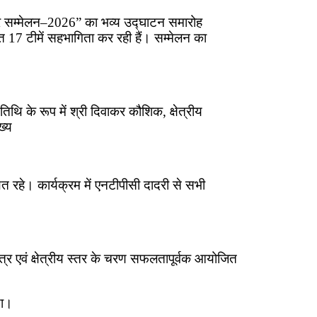
र सम्मेलन–2026” का भव्य उद्घाटन समारोह
त 17 टीमें सहभागिता कर रही हैं। सम्मेलन का
थि के रूप में श्री दिवाकर कौशिक, क्षेत्रीय
ख्य
त रहे। कार्यक्रम में एनटीपीसी दादरी से सभी
ंत्र एवं क्षेत्रीय स्तर के चरण सफलतापूर्वक आयोजित
या।