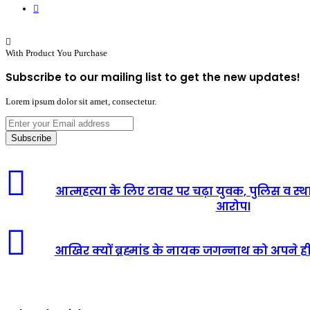
Website
With Product You Purchase
Subscribe to our mailing list to get the new updates!
Lorem ipsum dolor sit amet, consectetur.
Enter
your
Email
address
आत्महत्या के लिए टावर पर चढ़ा युवक, पुलिस व स
आरोप।
आखिर क्यों ब्रह्मांड के नायक जगन्नाथ को अपने ही