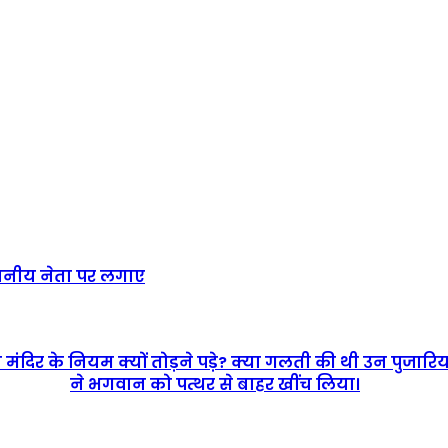
्थानीय नेता पर लगाए
 मंदिर के नियम क्यों तोड़ने पड़े? क्या गलती की थी उन पुजा
ने भगवान को पत्थर से बाहर खींच लिया।