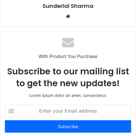
Sunderlal Sharma
Website
With Product You Purchase
Subscribe to our mailing list
to get the new updates!
Lorem ipsum dolor sit amet, consectetur.
Enter
your
Email
address