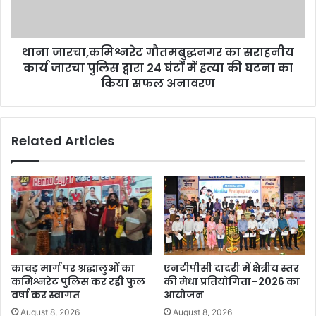
थाना जारचा,कमिश्नरेट गौतमबुद्धनगर का सराहनीय
कार्य जारचा पुलिस द्वारा 24 घंटों में हत्या की घटना का
किया सफल अनावरण
Related Articles
कावड़ मार्ग पर श्रद्धालुओं का
एनटीपीसी दादरी में क्षेत्रीय स्तर
कमिश्नरेट पुलिस कर रही फुल
की मेधा प्रतियोगिता–2026 का
वर्षा कर स्वागत
आयोजन
August 8, 2026
August 8, 2026