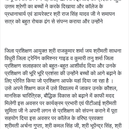
उत्तम श्रेणी का बच्चों ने करके दिखाया और कॉलेज के
प्रधानाचार्य एवं डायरेक्टर श्री राज सिंह यादव जी ने समापन
सत्र को बहुत रोचक ढंग से संपन्न कराया और उन्होंने
जिला प्रशिक्षण आयुक्त श्री राजकुमार शर्मा जय श्रीमती साधना
विधुरी जिला ट्रेनिंग कमिश्नर गाइड व कुमारी तनु शर्मा जिला
प्रशिक्षण सलाहकार को बहुत-बहुत आशीर्वाद दिया और उनके
प्रशिक्षण की भूरि भूरि प्रशंसा की उन्होंने बच्चों को आगे बढ़ाने के
लिए प्रेरित किया जो प्रशिक्षण आपके यहां दिया जा रहा है ।
उसे अपने शिक्षण कल में उसे विद्यालय में जाकर उनके कौशल,
मानसिक चारित्रिक, बौद्धिक विकास को बढ़ाने में काफी मदद
मिलेगी इस अवसर पर कार्यक्रम प्रभारी एवं पीटीआई श्रीमती
सुमिता जी ने अपनी लगन से प्रशिक्षण को संपन्न कराने में पूरा
सहयोग दिया इस अवसर पर कॉलेज के वरिष्ठ प्रवक्ता
श्रीमती अर्चना गुप्ता, श्री कमल सिंह जी, श्री भूपेंन्द्र सिंह, श्री