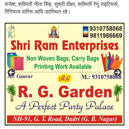
राजेश, श्रीमती नीता सिंह, सुश्री दीक्षा, श्रीमती रेणु राइटिमर्स,
रिनियाज वारिस आदि उपस्थित रहे।