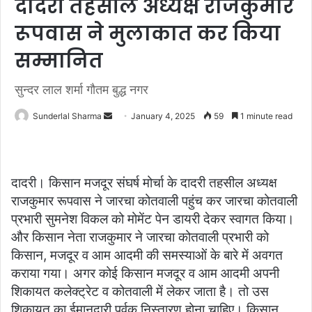
दादरी तहसील अध्यक्ष राजकुमार
रूपवास ने मुलाकात कर किया
सम्मानित
सुन्दर लाल शर्मा गौतम बुद्ध नगर
Send
Sunderlal Sharma
January 4, 2025
59
1 minute read
an
email
दादरी। किसान मजदूर संघर्ष मोर्चा के दादरी तहसील अध्यक्ष
राजकुमार रूपवास ने जारचा कोतवाली पहुंच कर जारचा कोतवाली
प्रभारी सुमनेश विकल को मोमेंट पेन डायरी देकर स्वागत किया।
और किसान नेता राजकुमार ने जारचा कोतवाली प्रभारी को
किसान, मजदूर व आम आदमी की समस्याओं के बारे में अवगत
कराया गया। अगर कोई किसान मजदूर व आम आदमी अपनी
शिकायत कलेक्ट्रेट व कोतवाली में लेकर जाता है। तो उस
शिकायत का ईमानदारी पूर्वक निस्तारण होना चाहिए। किसान