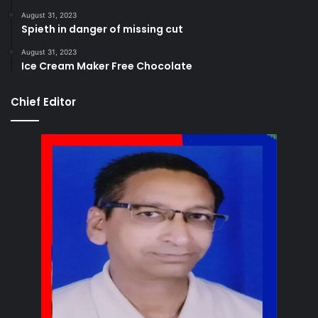
August 31, 2023
Spieth in danger of missing cut
August 31, 2023
Ice Cream Maker Free Chocolate
Chief Editor