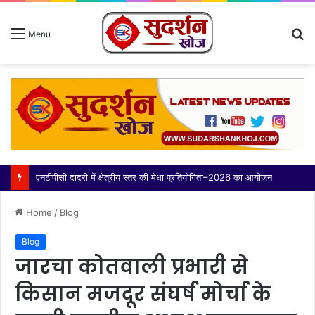
S
Menu
fo
एनटीपीसी दादरी में क्षेत्रीय स्तर की मेधा प्रतियोगिता–2026 का आयोजन
Home
/
Blog
Blog
जारचा कोतवाली प्रभारी से
किसान मजदूर संघर्ष मोर्चा के