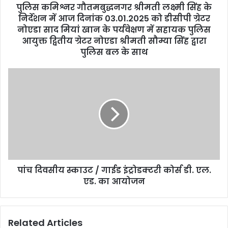
पुलिस कमिश्नर गौतमबुद्धनगर श्रीमती लक्ष्मी सिंह के
निर्देशन में आज दिनांक 03.01.2025 को डीसीपी ग्रेटर
नोएडा साद मियां खान के पर्यवेक्षण में सहायक पुलिस
आयुक्त द्वितीय ग्रेटर नोएडा श्रीमती सौम्या सिंह द्वारा
पुलिस बल के साथ
पांच दिवसीय स्काउट / गाईड इंट्रोडक्टरी कोर्स डी. एल.
एड. का आयोजन
Related Articles