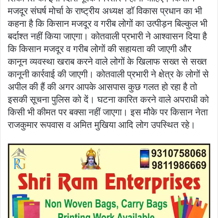
मजदूर संघर्ष मोर्चा के राष्ट्रीय अध्यक्ष डॉ विकास प्रधान का भी
कहना है कि किसान मजदूर व गरीब लोगों का उत्पीड़न बिल्कुल भी
बर्दाश्त नहीं किया जाएगा। कोतवाली प्रभारी ने आश्वासन दिया है
कि किसान मजदूर व गरीब लोगों की सहायता की जाएगी और
कानून व्यवस्था खराब करने वाले लोगों के खिलाफ सख्त से सख्त
कानूनी कार्रवाई की जाएगी। कोतवाली प्रभारी ने क्षेत्र के लोगों से
अपील की हैं की अगर आपके आसपास कुछ गलत हो रहा है तो
इसकी सूचना पुलिस को दें। घटना कारित करने वाले अपराधी को
किसी भी कीमत पर बक्सा नहीं जाएगा। इस मौके पर किसान नेता
राजकुमार रूपवास व अमित मुखिया आदि लोग उपस्थित रहे।