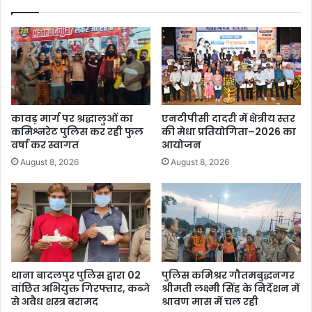
कावड़ मार्ग पर श्रद्धालुओं का
एनटीपीसी दादरी में क्षेत्रीय स्तर
कमिश्नरेट पुलिस कर रही फुल
की मेधा प्रतियोगिता–2026 का
वर्षा कर स्वागत
आयोजन
August 8, 2026
August 8, 2026
थाना बादलपुर पुलिस द्वारा 02
पुलिस कमिश्रर गौतमबुद्धनगर
वांछित अभियुक्त गिरफ्तार, कब्जे
श्रीमती लक्ष्मी सिंह के निर्देशन में
से अवैध शस्त्र बरामद
श्रावण मास में चल रही