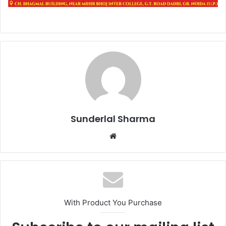
Sunderlal Sharma
Website
With Product You Purchase