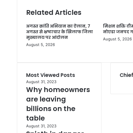
Related Articles
अगस्त क्रांति अभियान का ऐलान, 7
मिशन शक्ति टीम
अगस्त से भ्रष्टाचार के खिलाफ जिला
नोएडा जनपद गौ
मुख्यालय पर आंदोलन
August 5, 2026
August 5, 2026
Most Viewed Posts
Chief
August 31, 2023
Why homeowners
are leaving
billions on the
table
August 31, 2023