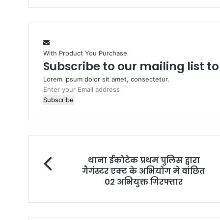
With Product You Purchase
Subscribe to our mailing list t
Lorem ipsum dolor sit amet, consectetur.
Enter
your
Email
address
थाना ईकोटेक प्रथम पुलिस द्वारा
गैगंस्टर एक्ट के अभियोग मे वांछित
02 अभियुक्त गिरफ्तार