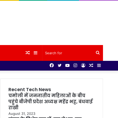
Random
Sidebar
Search
Facebook
Twitter
YouTube
Instagram
Log
Random
Sidebar
Article
for
In
Article
Recent Tech News
चमोली में जनजातीय महिलाओं के बीच
पहुंचे बीजेपी प्रदेश अध्यक्ष महेंद्र भट्ट, बंधवाई
राखी
August 31, 2023