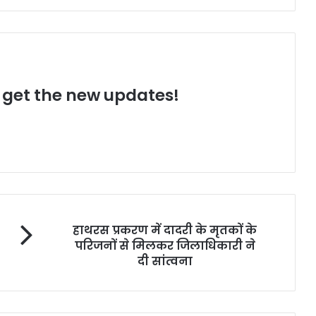
o get the new updates!
हाथरस प्रकरण में दादरी के मृतकों के
परिजनों से मिलकर जिलाधिकारी ने
दी सांत्वना