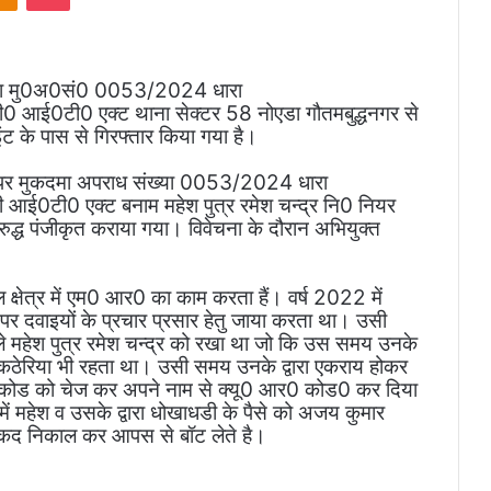
्वारा मु0अ0सं0 0053/2024 धारा
0टी0 एक्ट थाना सेक्टर 58 नोएडा गौतमबुद्धनगर से
इंट के पास से गिरफ्तार किया गया है।
8 पर मुकदमा अपराध संख्या 0053/2024 धारा
टी0 एक्ट बनाम महेश पुत्र रमेश चन्द्र नि0 नियर
्ध पंजीकृत कराया गया। विवेचना के दौरान अभियुक्त
क्षेत्र में एम0 आर0 का काम करता हैं। वर्ष 2022 में
र दवाइयों के प्रचार प्रसार हेतु जाया करता था। उसी
ले महेश पुत्र रमेश चन्द्र को रखा था जो कि उस समय उनके
कठेरिया भी रहता था। उसी समय उनके द्वारा एकराय होकर
यू आर कोड को चेज कर अपने नाम से क्यू0 आर0 कोड0 कर दिया
 में महेश व उसके द्वारा धोखाधडी के पैसे को अजय कुमार
ा नकद निकाल कर आपस से बॉट लेते है।