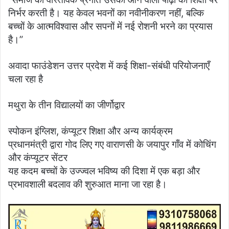
निर्भर करती है। यह केवल भवनों का नवीनीकरण नहीं, बल्कि
बच्चों के आत्मविश्वास और सपनों में नई रोशनी भरने का प्रयास
है।”
अवादा फाउंडेशन उत्तर प्रदेश में कई शिक्षा-संबंधी परियोजनाएँ
चला रहा है
मथुरा के तीन विद्यालयों का जीर्णोद्वार
स्पोकन इंग्लिश, कंप्यूटर शिक्षा और अन्य कार्यक्रम
प्रधानमंत्री द्वारा गोद लिए गए वाराणसी के जयापुर गाँव में कोचिंग
और कंप्यूटर सेंटर
यह कदम बच्चों के उज्ज्वल भविष्य की दिशा में एक बड़ा और
प्रभावशाली बदलाव की शुरुआत माना जा रहा है।