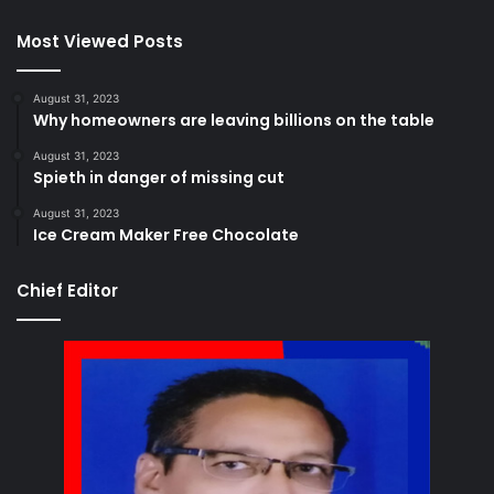
Most Viewed Posts
August 31, 2023
Why homeowners are leaving billions on the table
August 31, 2023
Spieth in danger of missing cut
August 31, 2023
Ice Cream Maker Free Chocolate
Chief Editor