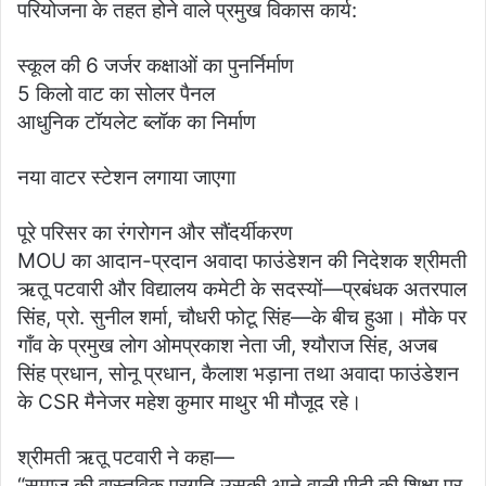
परियोजना के तहत होने वाले प्रमुख विकास कार्य:
स्कूल की 6 जर्जर कक्षाओं का पुनर्निर्माण
5 किलो वाट का सोलर पैनल
आधुनिक टॉयलेट ब्लॉक का निर्माण
नया वाटर स्टेशन लगाया जाएगा
पूरे परिसर का रंगरोगन और सौंदर्यीकरण
MOU का आदान-प्रदान अवादा फाउंडेशन की निदेशक श्रीमती
ऋतू पटवारी और विद्यालय कमेटी के सदस्यों—प्रबंधक अतरपाल
सिंह, प्रो. सुनील शर्मा, चौधरी फोटू सिंह—के बीच हुआ। मौके पर
गाँव के प्रमुख लोग ओमप्रकाश नेता जी, श्यौराज सिंह, अजब
सिंह प्रधान, सोनू प्रधान, कैलाश भड़ाना तथा अवादा फाउंडेशन
के CSR मैनेजर महेश कुमार माथुर भी मौजूद रहे।
श्रीमती ऋतू पटवारी ने कहा—
“समाज की वास्तविक प्रगति उसकी आने वाली पीढ़ी की शिक्षा पर