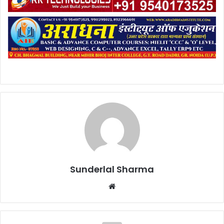
Sunderlal Sharma
Website