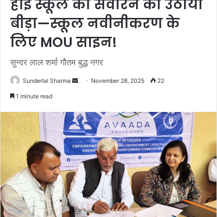
हाई स्कूल को संवारने का उठाया
बीड़ा—स्कूल नवीनीकरण के
लिए MOU साइन!
सुन्दर लाल शर्मा गौतम बुद्ध नगर
Send
Sunderlal Sharma
November 28, 2025
22
an
1 minute read
email