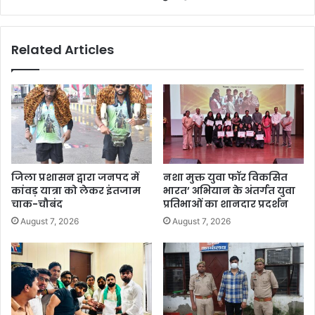
Related Articles
जिला प्रशासन द्वारा जनपद में
नशा मुक्त युवा फॉर विकसित
कांवड़ यात्रा को लेकर इंतजाम
भारत’ अभियान के अंतर्गत युवा
चाक-चौबंद
प्रतिभाओं का शानदार प्रदर्शन
August 7, 2026
August 7, 2026