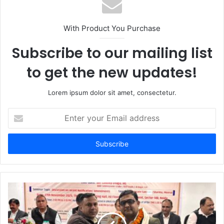
With Product You Purchase
Subscribe to our mailing list
to get the new updates!
Lorem ipsum dolor sit amet, consectetur.
Enter
your
Email
address