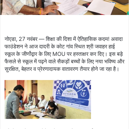
नोएडा, 27 नवंबर — शिक्षा की दिशा में ऐतिहासिक कदम! अवादा
फाउंडेशन ने आज दादरी के कोट गांव स्थित श्री जवाहर हाई
स्कूल के जीर्णोद्वार के लिए MOU पर हस्ताक्षर कर दिए। इस बड़े
फैसले से स्कूल में पढ़ने वाले सैकड़ों बच्चों के लिए नया भविष्य और
सुरक्षित, बेहतर व प्रेरणादायक वातावरण तैयार होने जा रहा है।