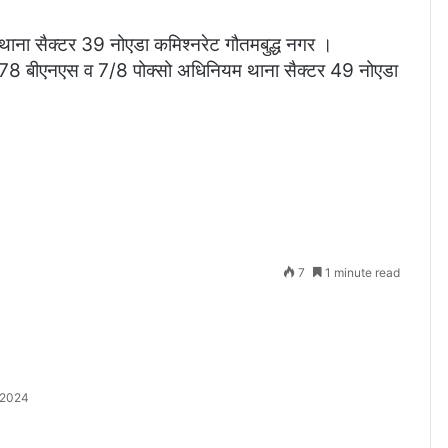
ा सैक्टर 39 नोएडा कमिश्नरेट गौतमबुद्ध नगर ।
बीएनएस व 7/8 पोक्सो अधिनियम थाना सैक्टर 49 नोएडा
7
1 minute read
 2024