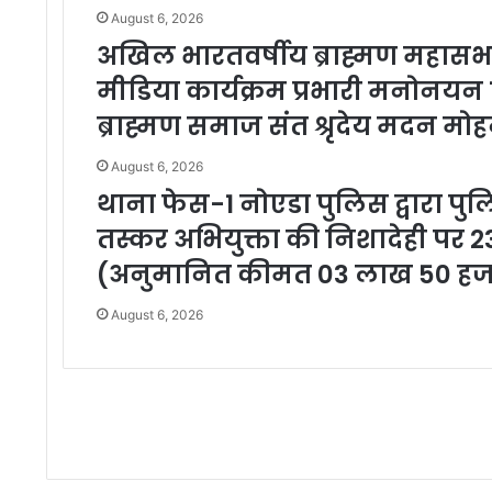
August 6, 2026
अखिल भारतवर्षीय ब्राह्मण महास
मीडिया कार्यक्रम प्रभारी मनोनय
ब्राह्मण समाज संत श्रृदेय मदन म
August 6, 2026
थाना फेस-1 नोएडा पुलिस द्वारा पु
तस्कर अभियुक्ता की निशादेही पर 2
(अनुमानित कीमत 03 लाख 50 हजा
August 6, 2026