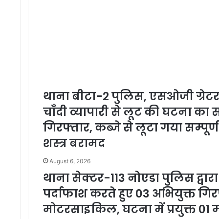
थाना बीटा-2 पुलिस, एसओजी ग्रेटर 
चाँदी व्यापारी से लूट की घटना क
गिरफ्तार, कब्जे से लूटा गया सम्पूर्ण
शस्त्र बरामद
August 6, 2026
थाना सेक्टर-113 नोएडा पुलिस द्वार
पर्दाफाश करते हुए 03 अभियुक्त गिरफ
मोटरसाइकिल, घटना में प्रयुक्त 0