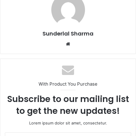
Sunderlal Sharma
Website
With Product You Purchase
Subscribe to our mailing list
to get the new updates!
Lorem ipsum dolor sit amet, consectetur.
Enter