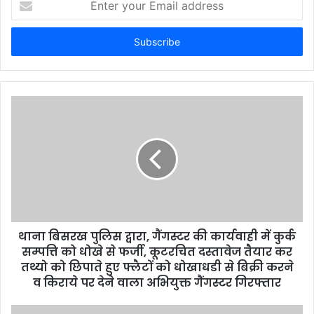
your
Email
address
थाना बिसरख पुलिस द्वारा, गैंगस्टर की कार्यवाही में कुर्क
सम्पत्ति को धोखे से फर्जी, कूटरचित दस्तावेज तैयार कर
तथ्यो को छिपाते हुए फ्लैटों को धोखाधडी से बिक्री करने
व किराये पर देने वाला अभियुक्त गैंगस्टर गिरफ्तार