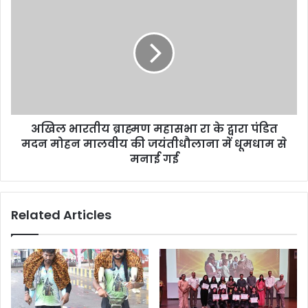
अखिल भारतीय ब्राह्मण महासभा रा के द्वारा पंडित
मदन मोहन मालवीय की जयंतीधौलाना में धूमधाम से
मनाई गई
Related Articles