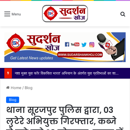
S
Menu
fo
नशा मुक्त युवा फॉर विकसित भारत’ अभियान के अंतर्गत युवा प्रतिभाओं का शानदार प्रदर्शन
Home
/
Blog
Blog
थाना सूरजपुर पुलिस द्वारा, 03
लुटेरे अभियुक्त गिरफ्तार, कब्जे