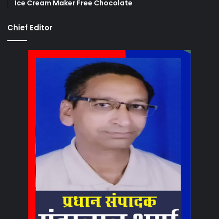
Ice Cream Maker Free Chocolate
Chief Editor