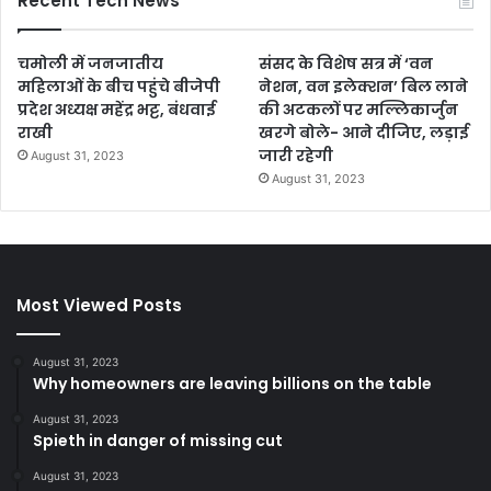
Recent Tech News
चमोली में जनजातीय
संसद के विशेष सत्र में ‘वन
महिलाओं के बीच पहुंचे बीजेपी
नेशन, वन इलेक्शन’ बिल लाने
प्रदेश अध्यक्ष महेंद्र भट्ट, बंधवाई
की अटकलों पर मल्लिकार्जुन
राखी
खरगे बोले- आने दीजिए, लड़ाई
जारी रहेगी
August 31, 2023
August 31, 2023
Most Viewed Posts
August 31, 2023
Why homeowners are leaving billions on the table
August 31, 2023
Spieth in danger of missing cut
August 31, 2023