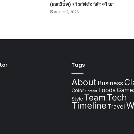
(एसडीएम) श्री अभिनेंद्र सिंह जी का
August 7, 2026
tor
Tags
About
Cl
Business
Foods
Game
Color
Content
Tech
Team
Style
Timeline
W
Travel