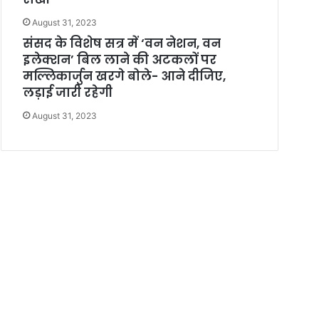
August 31, 2023
संसद के विशेष सत्र में ‘वन नेशन, वन
इलेक्शन’ बिल लाने की अटकलों पर
मल्लिकार्जुन खरगे बोले- आने दीजिए,
लड़ाई जारी रहेगी
August 31, 2023