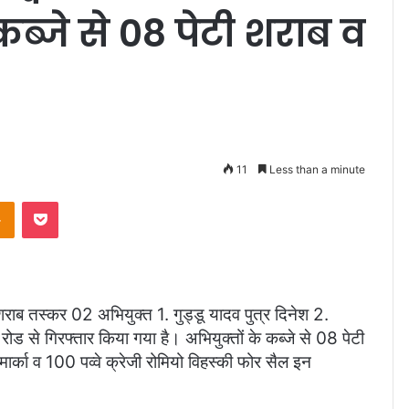
कब्जे से 08 पेटी शराब व
11
Less than a minute
takte
Odnoklassniki
Pocket
ाब तस्कर 02 अभियुक्त 1. गुड्डू यादव पुत्र दिनेश 2.
 रोड से गिरफ्तार किया गया है। अभियुक्तों के कब्जे से 08 पेटी
मार्का व 100 पव्वे क्रेजी रोमियो विहस्की फोर सैल इन