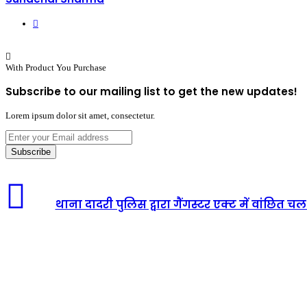
Website
With Product You Purchase
Subscribe to our mailing list to get the new updates!
Lorem ipsum dolor sit amet, consectetur.
Enter
your
Email
address
थाना दादरी पुलिस द्वारा गैंगस्टर एक्ट में वांछित 