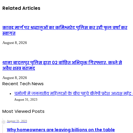
Related Articles
कावड़ मार्ग पर श्रद्धालुओं का कमिश्नरेट पुलिस कर रही फुल वर्षा कर
स्वागत
August 8, 2026
थाना बादलपुर पुलिस द्वारा 02 वांछित अभियुक्त गिरफ्तार, कब्जे से
अवैध शस्त्र बरामद
August 8, 2026
Recent Tech News
चमोली में जनजातीय महिलाओं के बीच पहुंचे बीजेपी प्रदेश अध्यक्ष महेंद्र 
August 31, 2023
Most Viewed Posts
August 31, 2023
Why homeowners are leaving billions on the table