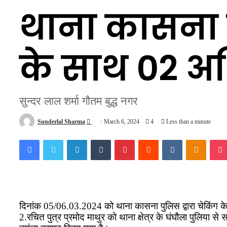
थाना कासना प
के साथ 02 अभ
सुन्दर लाल शर्मा गौतम बुद्ध नगर
Send
Sunderlal Sharma
March 6, 2024
4
Less than a minute
an
Facebook
Twitter
LinkedIn
Tumblr
Pinterest
Reddit
VKontakte
Odnokl
email
दिनांक 05/06.03.2024 को थाना कासना पुलिस द्वारा चेकिंग के
2.रचित पुत्र प्रमोद माथुर को थाना क्षेत्र के घंघौला पुलिया 