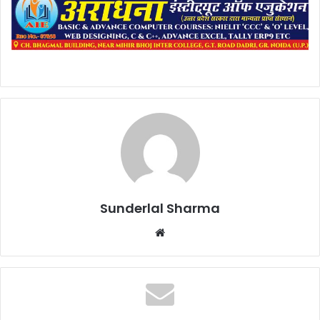
Sunderlal Sharma
Website