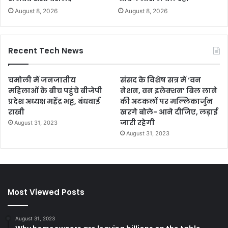
August 8, 2026
August 8, 2026
Recent Tech News
चमोली में जनजातीय
संसद के विशेष सत्र में ‘वन
महिलाओं के बीच पहुंचे बीजेपी
नेशन, वन इलेक्शन’ बिल लाने
प्रदेश अध्यक्ष महेंद्र भट्ट, बंधवाई
की अटकलों पर मल्लिकार्जुन
राखी
खरगे बोले- आने दीजिए, लड़ाई
जारी रहेगी
August 31, 2023
August 31, 2023
Most Viewed Posts
August 31, 2023