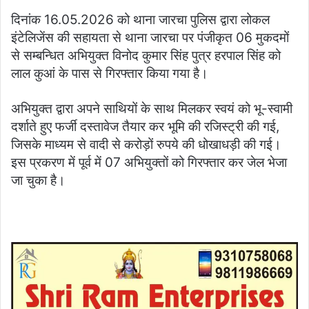
दिनांक 16.05.2026 को थाना जारचा पुलिस द्वारा लोकल
इंटेलिजेंस की सहायता से थाना जारचा पर पंजीकृत 06 मुकदमों
से सम्बन्धित अभियुक्त विनोद कुमार सिंह पुत्र हरपाल सिंह को
लाल कुआं के पास से गिरफ्तार किया गया है।
अभियुक्त द्वारा अपने साथियों के साथ मिलकर स्वयं को भू-स्वामी
दर्शाते हुए फर्जी दस्तावेज तैयार कर भूमि की रजिस्ट्री की गई,
जिसके माध्यम से वादी से करोड़ों रुपये की धोखाधड़ी की गई।
इस प्रकरण में पूर्व में 07 अभियुक्तों को गिरफ्तार कर जेल भेजा
जा चुका है।