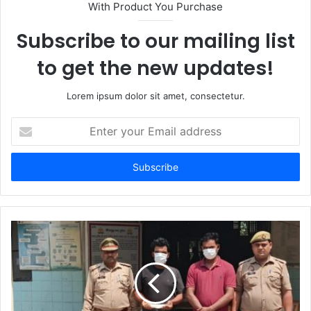
With Product You Purchase
Subscribe to our mailing list
to get the new updates!
Lorem ipsum dolor sit amet, consectetur.
Enter
your
Email
address