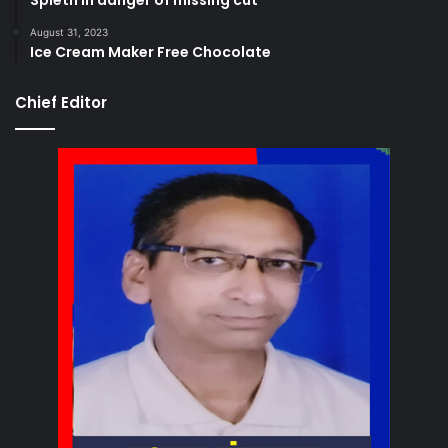
Spieth in danger of missing cut
August 31, 2023
Ice Cream Maker Free Chocolate
Chief Editor