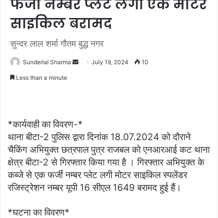
फर्जी नम्बर प्लेट लगी एक मोटर
साइकिल बरामद
सुन्दर लाल शर्मा गौतम बुद्ध नगर
Send
Sunderlal Sharma
July 19, 2024
10
an
Less than a minute
email
*कार्यवाही का विवरण-*
थाना बीटा-2 पुलिस द्वारा दिनांक 18.07.2024 को दौराने
चैकिंग अभियुक्त छत्रपाल पुत्र राजबल को एनआरआई कट थाना
क्षेत्र बीटा-2 से गिरफ्तार किया गया है । गिरफ्तार अभियुक्त के
कब्जे से एक फर्जी नम्बर प्लेट लगी मोटर साइकिल स्पलेंडर
रजिस्ट्रेशन नम्बर यूपी 16 सीएल 1649 बरामद हुई हैं।
*घटना का विवरण*