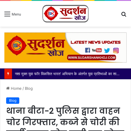
S
Menu
fo
नशा मुक्त युवा फॉर विकसित भारत’ अभियान के अंतर्गत युवा प्रतिभाओं का शानदार प्रदर्शन
Home
/
Blog
Blog
थाना बीटा-2 पुलिस द्वारा वाहन
चोर गिरफ्तार, कब्जे से चोरी की