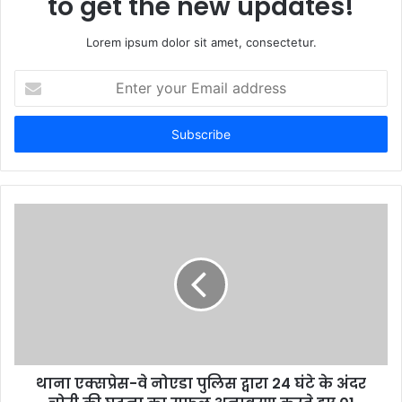
to get the new updates!
Lorem ipsum dolor sit amet, consectetur.
Enter
your
Email
address
थाना एक्सप्रेस-वे नोएडा पुलिस द्वारा 24 घंटे के अंदर