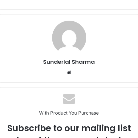
Sunderlal Sharma
Website
With Product You Purchase
Subscribe to our mailing list