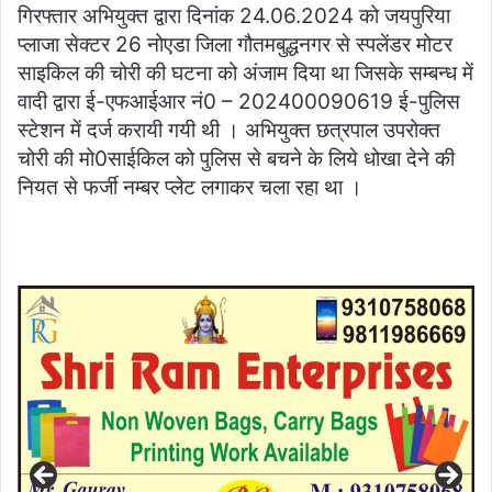
गिरफ्तार अभियुक्त द्वारा दिनांक 24.06.2024 को जयपुरिया
प्लाजा सेक्टर 26 नोएडा जिला गौतमबुद्धनगर से स्पलेंडर मोटर
साइकिल की चोरी की घटना को अंजाम दिया था जिसके सम्बन्ध में
वादी द्वारा ई-एफआईआर नं0 – 202400090619 ई-पुलिस
स्टेशन में दर्ज करायी गयी थी । अभियुक्त छत्रपाल उपरोक्त
चोरी की मो0साईकिल को पुलिस से बचने के लिये धोखा देने की
नियत से फर्जी नम्बर प्लेट लगाकर चला रहा था ।