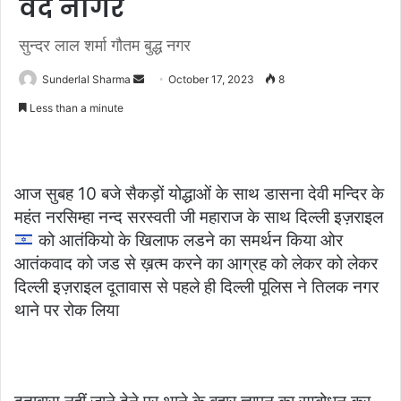
वेद नागर
सुन्दर लाल शर्मा गौतम बुद्ध नगर
Send
Sunderlal Sharma
October 17, 2023
8
an
Less than a minute
email
आज सुबह 10 बजे सैकड़ों योद्धाओं के साथ डासना देवी मन्दिर के
महंत नरसिम्हा नन्द सरस्वती जी महाराज के साथ दिल्ली इज़राइल
को आतंकियो के खिलाफ लडने का समर्थन किया ओर
आतंकवाद को जड से ख़त्म करने का आग्रह को लेकर को लेकर
दिल्ली इज़राइल दूतावास से पहले ही दिल्ली पूलिस ने तिलक नगर
थाने पर रोक लिया