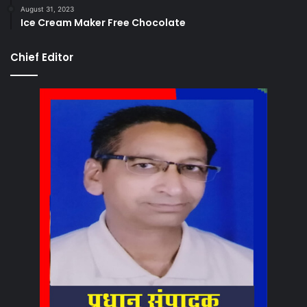
August 31, 2023
Ice Cream Maker Free Chocolate
Chief Editor