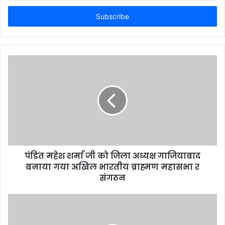
Email
address
पंडित महेश शर्मा जी को जिला अध्यक्ष गाजियाबाद
बनाया गया अखिल भारतीय ब्राह्मण महासभा र
संगठन