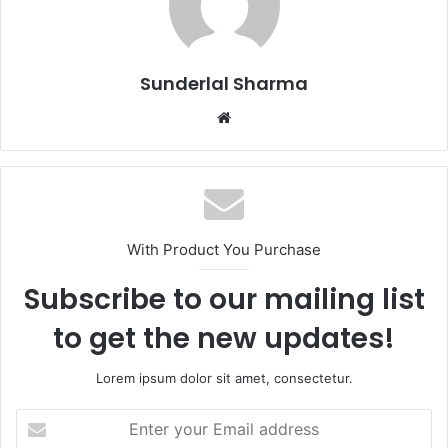
Sunderlal Sharma
Website
With Product You Purchase
Subscribe to our mailing list
to get the new updates!
Lorem ipsum dolor sit amet, consectetur.
Enter
your