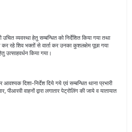
उचित व्यवस्था हेतु सम्बन्धित को निर्देशित किया गया तथा
रा कर रहे शिव भक्तों से वार्ता कर उनका कुशलक्षेम पूछा गया
ेतु उत्साहवर्धन किया गया।
 कर आवश्यक दिशा-निर्देश दिये गये एवं सम्बन्धित थाना प्रभारी
, पीआरवी वाहनों द्वारा लगातार पेट्रोलिंग की जाये व यातायात