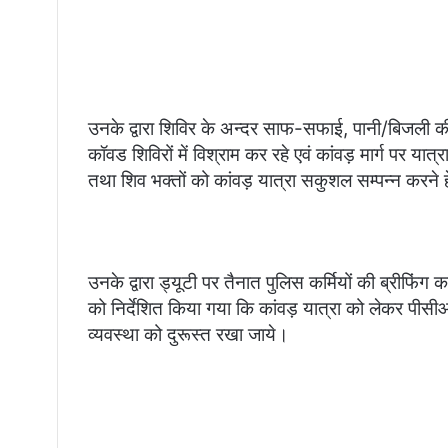
उनके द्वारा शिविर के अन्दर साफ-सफाई, पानी/बिजली की 
कॉवड शिविरों में विश्राम कर रहे एवं कांवड़ मार्ग पर यात्
तथा शिव भक्तों को कांवड़ यात्रा सकुशल सम्पन्न करने ह
उनके द्वारा ड्यूटी पर तैनात पुलिस कर्मियों की ब्रीफिंग
को निर्देशित किया गया कि कांवड़ यात्रा को लेकर पीसीआर
व्यवस्था को दुरूस्त रखा जाये।