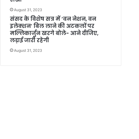
August 31, 2023
संसद के विशेष सत्र में ‘वन नेशन, वन
इलेक्शन’ बिल लाने की अटकलों पर
मल्लिकार्जुन खरगे बोले- आने दीजिए,
लड़ाई जारी रहेगी
August 31, 2023