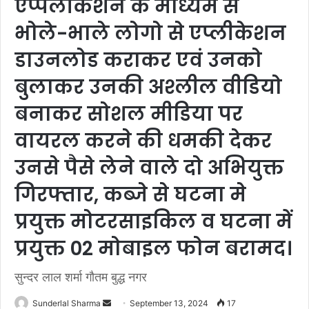
एप्पलीकेशन के माध्यम से
भोले-भाले लोगो से एप्लीकेशन
डाउनलोड कराकर एवं उनको
बुलाकर उनकी अश्लील वीडियो
बनाकर सोशल मीडिया पर
वायरल करने की धमकी देकर
उनसे पैसे लेने वाले दो अभियुक्त
गिरफ्तार, कब्जे से घटना मे
प्रयुक्त मोटरसाइकिल व घटना में
प्रयुक्त 02 मोबाइल फोन बरामद।
सुन्दर लाल शर्मा गौतम बुद्ध नगर
Send
Sunderlal Sharma
September 13, 2024
17