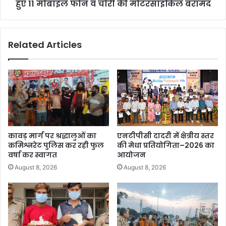
हुए 11 मोबाइल फोन व चोरी की मोटरसाइकिल बरामद
Related Articles
कावड़ मार्ग पर श्रद्धालुओं का
एनटीपीसी दादरी में क्षेत्रीय स्तर
कमिश्नरेट पुलिस कर रही फुल
की मेधा प्रतियोगिता–2026 का
वर्षा कर स्वागत
आयोजन
August 8, 2026
August 8, 2026