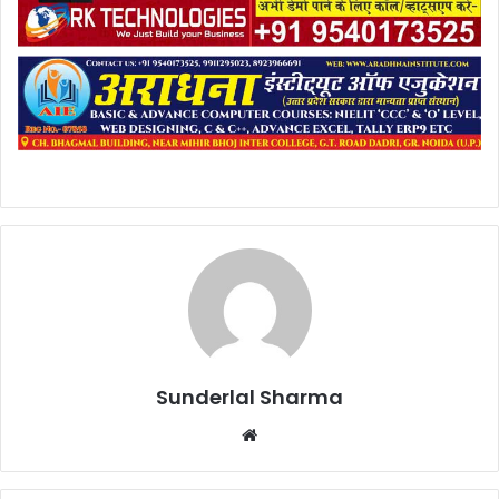
Sunderlal Sharma
Website