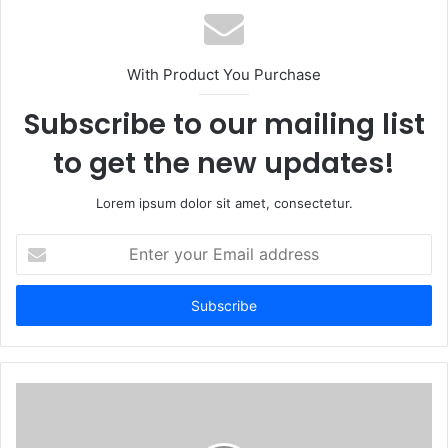
With Product You Purchase
Subscribe to our mailing list
to get the new updates!
Lorem ipsum dolor sit amet, consectetur.
Enter
your
Email
address