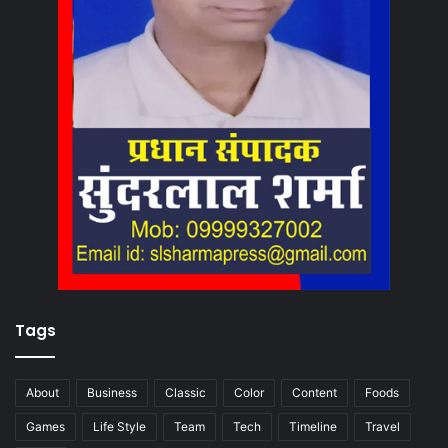
Tags
About
Business
Classic
Color
Content
Foods
Games
Life Style
Team
Tech
Timeline
Travel