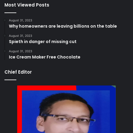
Most Viewed Posts
August 31, 2023
Why homeowners are leaving billions on the table
August 31, 2023
Spieth in danger of missing cut
August 31, 2023
Ice Cream Maker Free Chocolate
Chief Editor