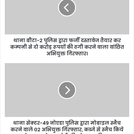
थाना बीटा-2 पुलिस द्वारा फर्जी दस्तावेज तैयार कर
कम्पनी से दो करोड़ रूपयों की ठगी करने वाला वांछित
अभियुक्त गिरफ्तार।
थाना सेक्टर-49 नोएडा पुलिस द्वारा मोबाइल स्नैच
करने वाले 02 अभियुक्त गिरफ्तार, कब्जे से स्नैच किये