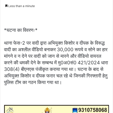
an
Less than a minute
email
*घटना का विवरणः*
थाना फेस-2 पर वादी द्वारा अभियुक्त किशोर व दीपक के विरूद्ध
वादी का अश्लील वीडियो बनाकर 30,000 रूपये व सोने का हार
मांगने व न देने पर वादी को जान से मारने और वीडियो वायरल
करने की धमकी देने के सम्बन्ध में मु0अ0सं0 421/2024 धारा
308(4) बीएनएस पंजीकृत कराया गया था। घटना के बाद से
अभियुक्त किशोर व दीपक फरार चल रहे थे जिनकी गिरफ्तारी हेतु
पुलिस टीम का गठन किया गया था।