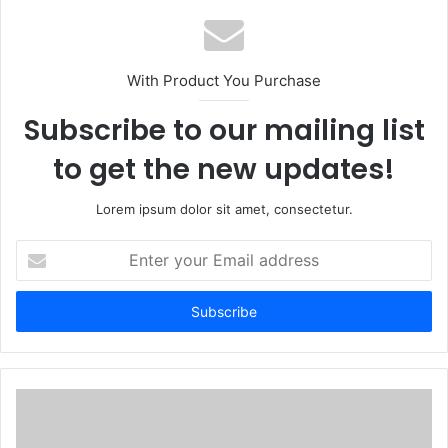
With Product You Purchase
Subscribe to our mailing list
to get the new updates!
Lorem ipsum dolor sit amet, consectetur.
Enter
your
Email
address