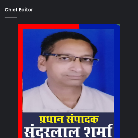
Chief Editor