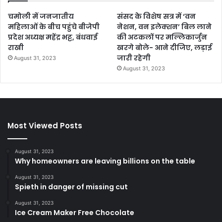
चमोली में जनजातीय
संसद के विशेष सत्र में ‘वन
महिलाओं के बीच पहुंचे बीजेपी
नेशन, वन इलेक्शन’ बिल लाने
प्रदेश अध्यक्ष महेंद्र भट्ट, बंधवाई
की अटकलों पर मल्लिकार्जुन
राखी
खरगे बोले- आने दीजिए, लड़ाई
जारी रहेगी
August 31, 2023
August 31, 2023
Most Viewed Posts
August 31, 2023
Why homeowners are leaving billions on the table
August 31, 2023
Spieth in danger of missing cut
August 31, 2023
Ice Cream Maker Free Chocolate