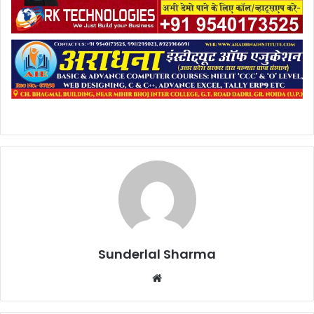
Sunderlal Sharma
Website