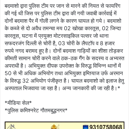
बदमाशो द्वारा पुलिस टीम पर जान से मारने की नियत से फायरिंग
की गई थी जिस पर पुलिस टीम द्वारा की गयी जवाबी कार्रवाई में
दोनों बदमाश पैर में गोली लगने के कारण घायल हो गये। बदमाशो
के कब्जे से दो अवैध तमन्चा मय 02 खोखा कारतूस, 02 जिन्दा
कारतूस, घटना में प्रयुक्त मोटरसाइकिल पल्सर जो थाना
सफदरजंग दिल्ली से चोरी है, 03 चोरी के लैपटॉप व 8 हजार
रुपये नगद बरामद हुए है। दोनों बदमाश गाड़ियों का शीशा तोड़कर
कीमती सामान चोरी करने वाले ठक-ठक गैंग के सदस्य व अभ्यस्त
अपराधी है। अभियुक्त दीपक उपरोक्त के विरुद्ध विभिन्न थानों में
50 से भी अधिक अभियोग तथा अभियुक्त इम्तियाज उर्फ अरमान
के विरुद्ध 32 अभियोग पंजीकृत है। घायल बदमाशो को इलाज हेतु
अस्पताल भिजवाया जा रहा है। अन्य जानकारी की जा रही है।*
*मीडिया सेल*
*पुलिस कमिश्नरेट गौतमबुद्धनगर*