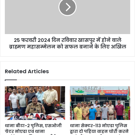
25 फरवरी 2024 दिन रविवार खासपुर में होने वाले
ब्राह्मण महासम्मेलन को सफल बनाने के लिए अखिल
Related Articles
थाना बीटा-2 पुलिस, एसओजी
थाना सेक्टर-113 नोएडा पुलिस
ग्रेटर नोएडा एवं थाना
द्वारा दो पहिया वाहन चोरी करने