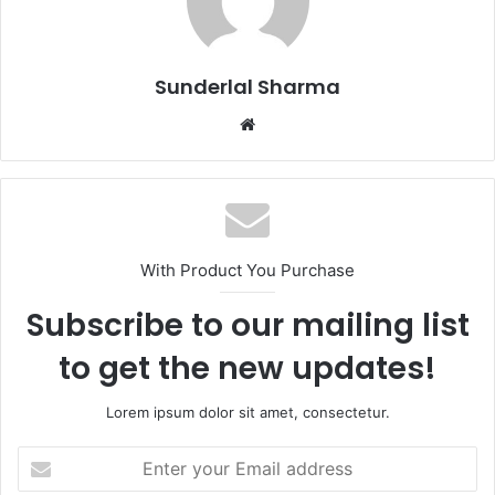
Sunderlal Sharma
Website
With Product You Purchase
Subscribe to our mailing list
to get the new updates!
Lorem ipsum dolor sit amet, consectetur.
Enter
your