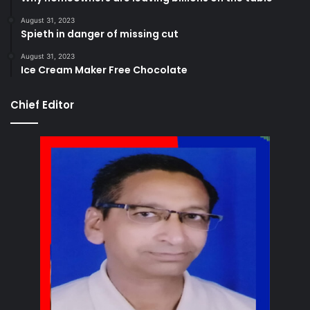
August 31, 2023
Spieth in danger of missing cut
August 31, 2023
Ice Cream Maker Free Chocolate
Chief Editor