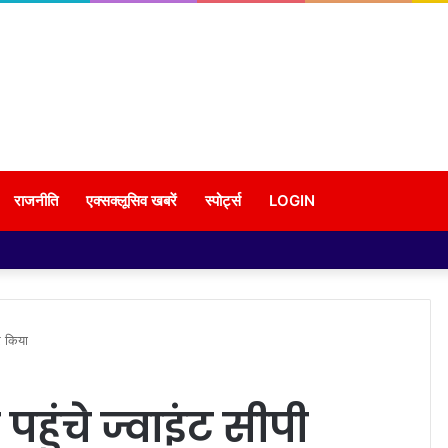
राजनीति
एक्सक्लूसिव खबरें
स्पोर्ट्स
LOGIN
पर किया
र पहुंचे ज्वाइंट सीपी