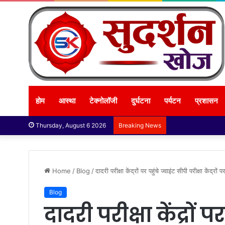
होम
आस्था
टेक्नोलॉजी
दुर्घटना
पर्यटन
प्रशासन
Thursday, August 6 2026
Breaking News
Home
/
Blog
/
दादरी परीक्षा केंद्रों पर पहुंचे ज्वाइंट सीपी परीक्षा केंद्रों 
Blog
दादरी परीक्षा केंद्रों प