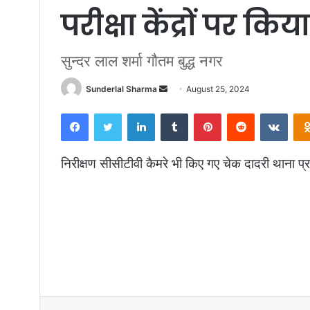
परीक्षा केंद्रों पर किया
सुन्दर लाल शर्मा गौतम बुद्ध नगर
Send
Sunderlal Sharma
August 25, 2024
an
Facebook
Twitter
LinkedIn
Tumblr
Pinterest
Reddit
VKon
email
निरीक्षण सीसीटीवी कैमरे भी किए गए चेक दादरी थाना प
Facebook
Twitter
LinkedIn
Tumblr
Pinterest
R