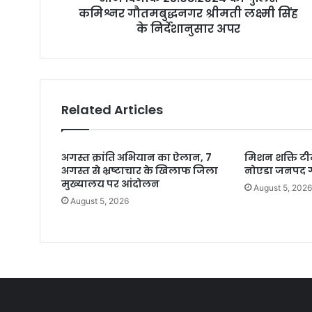
कमिश्नर गौतमबुद्धनगर श्रीमती लक्ष्मी सिंह
के निर्देशानुसार अपर
Related Articles
अगस्त क्रांति अभियान का ऐलान, 7
मिशन शक्ति टीम
अगस्त से भ्रष्टाचार के खिलाफ जिला
नोएडा जनपद ग
मुख्यालय पर आंदोलन
August 5, 202
August 5, 2026