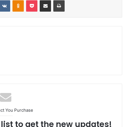
uct You Purchase
list to get the new updates!