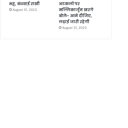
भट्ट, बंधवाई राखी
अटकलों पर
मल्लिकार्जुन खरगे
August 31, 2023
बोले- आने दीजिए,
लड़ाई जारी रहेगी
August 31, 2023