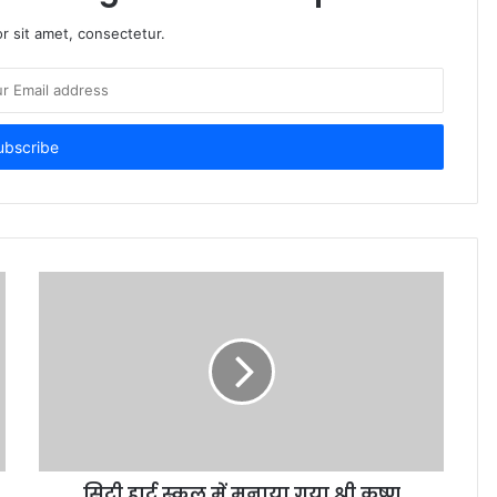
r sit amet, consectetur.
सिटी हार्ट स्कूल में मनाया गया श्री कृष्ण