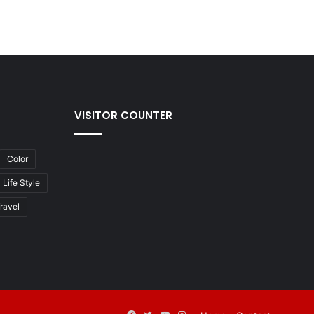
VISITOR COUNTER
Color
Life Style
ravel