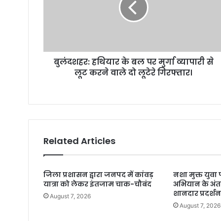
बुलंदशहर: हथियार के बल पर मुर्गा व्यापारी से
लूट करने वाले दो लूटेरे गिरफ्तार।
Related Articles
जिला प्रशासन द्वारा जनपद में कांवड़
नशा मुक्त युव
यात्रा को लेकर इंतजाम चाक-चौबंद
अभियान के अंतर
शानदार प्रदर्श
August 7, 2026
August 7, 2026