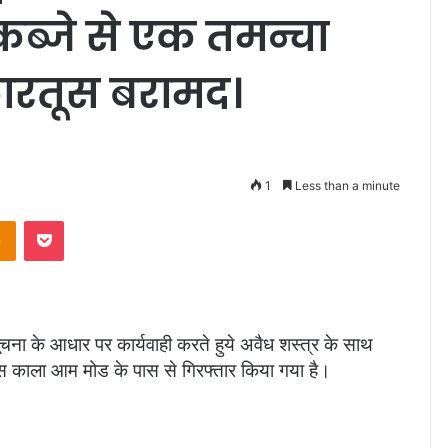
कब्जे से एक तमन्चा
कारतूस बरामद।
1
Less than a minute
takte
Odnoklassniki
Pocket
ूचना के आधार पर कार्यवाही करते हुये अवैध शस्त्र के साथ
पास काला आम मोड के पास से गिरफ्तार किया गया है।