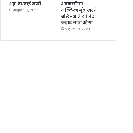
भट्ट, बंधवाई राखी
अटकलों पर
मल्लिकार्जुन खरगे
August 31, 2023
बोले- आने दीजिए,
लड़ाई जारी रहेगी
August 31, 2023