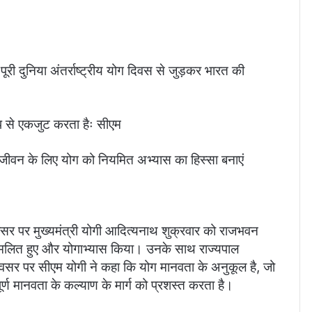
री दुनिया अंतर्राष्ट्रीय योग दिवस से जुड़कर भारत की
रूप से एकजुट करता हैः सीएम
घ जीवन के लिए योग को नियमित अभ्यास का हिस्सा बनाएं
सर पर मुख्यमंत्री योगी आदित्यनाथ शुक्रवार को राजभवन
्मिलित हुए और योगाभ्यास किया। उनके साथ राज्यपाल
अवसर पर सीएम योगी ने कहा कि योग मानवता के अनुकूल है, जो
र्ण मानवता के कल्याण के मार्ग को प्रशस्त करता है।