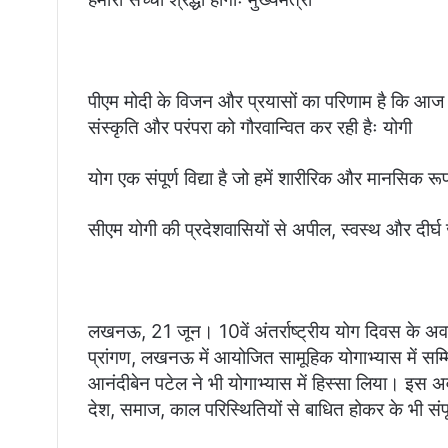
पीएम मोदी के विजन और प्रयासों का परिणाम है कि आज पू
संस्कृति और परंपरा को गौरवान्वित कर रही हैः योगी
योग एक संपूर्ण विद्या है जो हमें शारीरिक और मानसिक 
सीएम योगी की प्रदेशवासियों से अपील, स्वस्थ और दीर्
लखनऊ, 21 जून। 10वें अंतर्राष्ट्रीय योग दिवस के अव
प्रांगण, लखनऊ में आयोजित सामूहिक योगाभ्यास में सम
आनंदीबेन पटेल ने भी योगाभ्यास में हिस्सा लिया। इस 
देश, समाज, काल परिस्थितियों से बाधित होकर के भी संपू