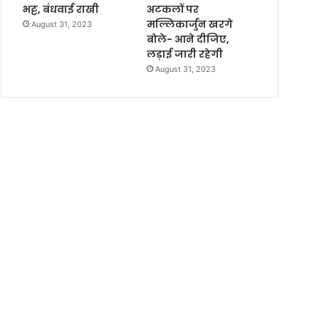
भट्ट, बंधवाई राखी
अटकलों पर
मल्लिकार्जुन खरगे
August 31, 2023
बोले- आने दीजिए,
लड़ाई जारी रहेगी
August 31, 2023