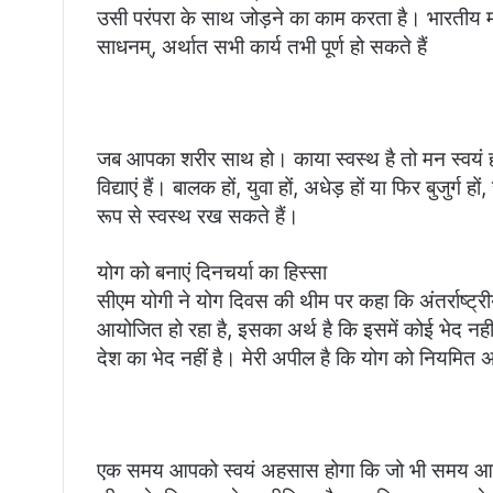
उसी परंपरा के साथ जोड़ने का काम करता है। भारतीय म
साधनम्, अर्थात सभी कार्य तभी पूर्ण हो सकते हैं
जब आपका शरीर साथ हो। काया स्वस्थ है तो मन स्वयं 
विद्याएं हैं। बालक हों, युवा हों, अधेड़ हों या फिर बुज
रूप से स्वस्थ रख सकते हैं।
योग को बनाएं दिनचर्या का हिस्सा
सीएम योगी ने योग दिवस की थीम पर कहा कि अंतर्राष्ट्र
आयोजित हो रहा है, इसका अर्थ है कि इसमें कोई भेद नहीं 
देश का भेद नहीं है। मेरी अपील है कि योग को नियमित अ
एक समय आपको स्वयं अहसास होगा कि जो भी समय आपने 