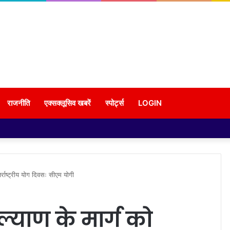
राजनीति
एक्सक्लूसिव खबरें
स्पोर्ट्स
LOGIN
तर्राष्ट्रीय योग दिवसः सीएम योगी
ल्याण के मार्ग को