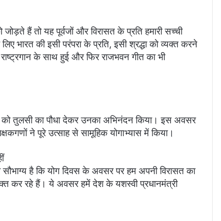
 जोड़ते हैं तो यह पूर्वजों और विरासत के प्रति हमारी सच्ची
 लिए भारत की इसी परंपरा के प्रति, इसी श्रद्धा को व्यक्त करने
त राष्ट्रगान के साथ हुई और फिर राजभवन गीत का भी
मंत्री को तुलसी का पौधा देकर उनका अभिनंदन किया। इस अवसर
िक्षकगणों ने पूरे उत्साह से सामूहिक योगाभ्यास में किया।
ीं
ा सौभाग्य है कि योग दिवस के अवसर पर हम अपनी विरासत का
क्त कर रहे हैं। ये अवसर हमें देश के यशस्वी प्रधानमंत्री