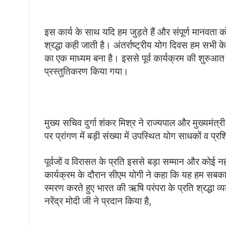
इस कार्य के साथ यदि हम जुड़ते हैं और संपूर्ण मानवता को
श्रद्धा कही जाती है। अंतर्राष्ट्रीय योग दिवस हम सभी के
का एक माध्यम बना है। इससे पूर्व कार्यक्रम की शुरुआ
प्रस्तुतिकरण किया गया।
मुख्य सचिव दुर्गा शंकर मिश्र ने राज्यपाल और मुख्य
पर प्रांगण में बड़ी संख्या में उपस्थित योग साधकों व प्रश
पूर्वजों व विरासत के प्रति इससे बड़ा सम्मान और कोई नह
कार्यक्रम के दौरान सीएम योगी ने कहा कि यह हम सबक
स्मरण करते हुए भारत की ऋषि परंपरा के प्रति श्रद्धा व्य
नरेंद्र मोदी जी ने प्रदान किया है,