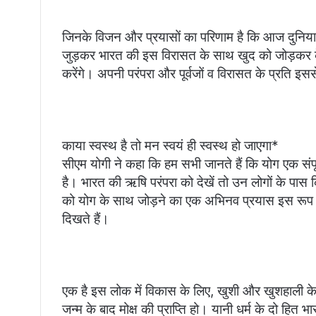
जिनके विजन और प्रयासों का परिणाम है कि आज दुनिया क
जुड़कर भारत की इस विरासत के साथ खुद को जोड़कर के 
करेंगे। अपनी परंपरा और पूर्वजों व विरासत के प्रति इ
काया स्वस्थ है तो मन स्वयं ही स्वस्थ हो जाएगा*
सीएम योगी ने कहा कि हम सभी जानते हैं कि योग एक संपू
है। भारत की ऋषि परंपरा को देखें तो उन लोगों के पास क
को योग के साथ जोड़ने का एक अभिनव प्रयास इस रूप में
दिखते हैं।
एक है इस लोक में विकास के लिए, खुशी और खुशहाली क
जन्म के बाद मोक्ष की प्राप्ति हो। यानी धर्म के दो हि