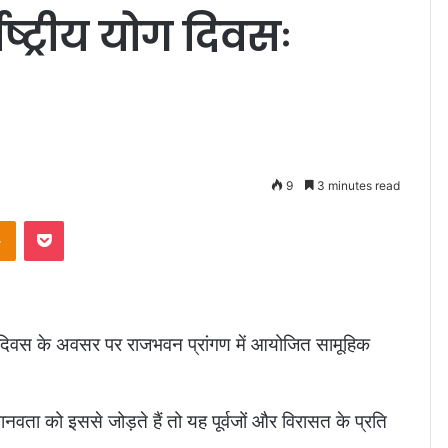
ाष्ट्रीय योग दिवसः
9
3 minutes read
takte
Odnoklassniki
Pocket
 योग दिवस के अवसर पर राजभवन प्रांगण में आयोजित सामूहिक
वता को इससे जोड़ते हैं तो यह पूर्वजों और विरासत के प्रति