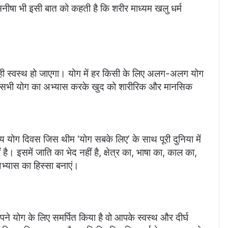
नीषा भी इसी बात को कहती है कि शरीर माध्यम खलु धर्म
ही स्वस्थ हो जाएगा। योग में हर किसी के लिए अलग-अलग योग
ुर्ग हों, सभी योग का अभ्यास करके खुद को शारीरिक और मानसिक
ीय योग दिवस जिस थीम ‘योग सबके लिए’ के साथ पूरी दुनिया में
है। इसमें जाति का भेद नहीं है, क्षेत्र का, भाषा का, काल का,
भ्यास का हिस्सा बनाएं।
योग के लिए समर्पित किया है वो आपके स्वस्थ और दीर्घ