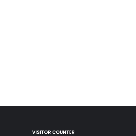
VISITOR COUNTER