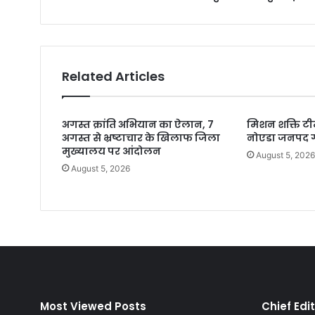
Related Articles
अगस्त क्रांति अभियान का ऐलान, 7
मिशन शक्ति टीम
अगस्त से भ्रष्टाचार के खिलाफ जिला
नोएडा जनपद ग
मुख्यालय पर आंदोलन
August 5, 202
August 5, 2026
Most Viewed Posts
Chief Edi