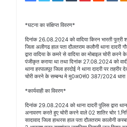
*घटना का संक्षिप्त विवरण*
दिनांक 26.08.2024 को वादिया किरन भारती पुत्री श्र
जिला अलीगढ हाल पता दौलतराम कलौनी थाना दादरी गौतंम
द्वारा वादिया के कमरे से वादिया का मोबाइल चोरी कर
पंजीकृत कराया था तथा दिनांक 27.08.2024 को वादी रव
थाना हरपालपूर जिला हरदोई ने थाना दादरी पर तहरीर देक
चोरी करने के सम्बन्ध मे मु0अ0सं0 387/2024 धारा
*कार्यवाही का विवरण*
दिनांक 29.08.2024 को थाना दादरी पुलिस द्वारा था
अनावरण करते हुए चोरी करने वाले 02 शातिर चोर 1.निखिल
सादावाद जिला हाथरस हाल पता दौलतराम कालोनी कस्बा 