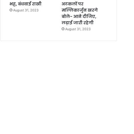
भट्ट, बंधवाई राखी
अटकलों पर
मल्लिकार्जुन खरगे
August 31, 2023
बोले- आने दीजिए,
लड़ाई जारी रहेगी
August 31, 2023