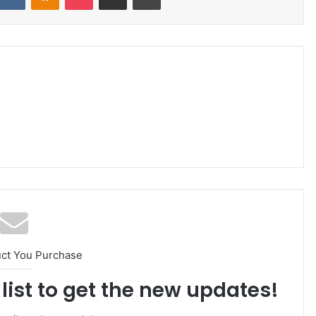
uct You Purchase
list to get the new updates!