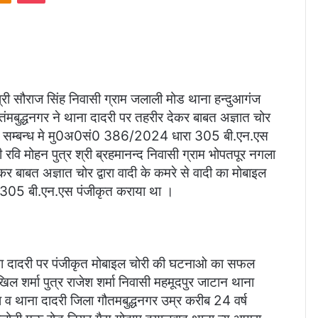
ी सौराज सिंह निवासी ग्राम जलाली मोड थाना हन्दुआगंज
बुद्धनगर ने थाना दादरी पर तहरीर देकर बाबत अज्ञात चोर
ने के सम्बन्ध मे मु0अ0सं0 386/2024 धारा 305 बी.एन.एस
ि मोहन पुत्र श्री ब्रहमानन्द निवासी ग्राम भोपतपूर नगला
र बाबत अज्ञात चोर द्वारा वादी के कमरे से वादी का मोबाइल
 305 बी.एन.एस पंजीकृत कराया था ।
ना दादरी पर पंजीकृत मोबाइल चोरी की घटनाओ का सफल
 शर्मा पुत्र राजेश शर्मा निवासी महमूदपुर जाटान थाना
व थाना दादरी जिला गौतमबुद्धनगर उम्र करीब 24 वर्ष