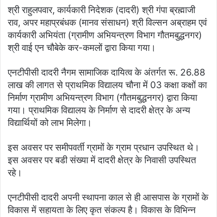
श्री राहुलपवार, कार्यकारी निदेशक (दादरी) श्री गंपा ब्रह्माजी
राव, अपर महाप्रबंधक (मानव संसाधन) श्री विल्सन अब्राहम एवं
कार्यकारी अभियंता (ग्रामीण अभियन्त्रण विभाग गौतमबुद्धनगर)
श्री वाई एन चौबेके कर-कमलों द्वारा किया गया।
एनटीपीसी दादरी नैगम सामाजिक दायित्व के अंतर्गत रू. 26.88
लाख की लागत से प्राथमिक विद्यालय चौना में 03 कक्षा कक्षों का
निर्माण ग्रामीण अभियन्त्रण विभाग (गौतमबुद्धनगर) द्वारा किया
गया। प्राथमिक विद्यालय के निर्माण से दादरी क्षेत्र के अन्य
विद्यार्थियों को लाभ मिलेगा।
इस अवसर पर समीपवर्ती ग्रामों के ग्राम प्रधान उपस्थित थे।
इस अवसर पर बडी संख्या में दादरी क्षेत्र के निवासी उपस्थित
रहे।
एनटीपीसी दादरी अपनी स्थापना काल से ही आसपास के ग्रामों के
विकास में सहायता के लिए कृत संकल्प है। विकास के विभिन्न