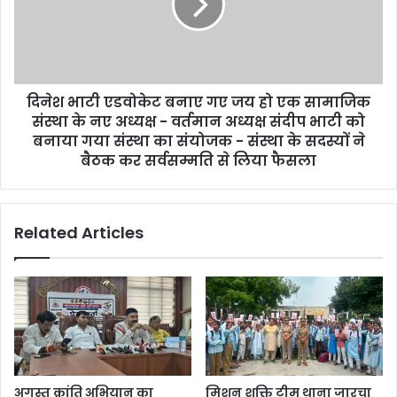
दिनेश भाटी एडवोकेट बनाए गए जय हो एक सामाजिक
संस्था के नए अध्यक्ष - वर्तमान अध्यक्ष संदीप भाटी को
बनाया गया संस्था का संयोजक - संस्था के सदस्यों ने
बैठक कर सर्वसम्मति से लिया फैसला
Related Articles
अगस्त क्रांति अभियान का
मिशन शक्ति टीम थाना जारचा