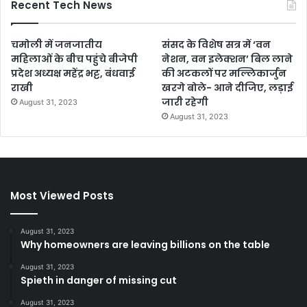
Recent Tech News
चमोली में जनजातीय
संसद के विशेष सत्र में ‘वन
महिलाओं के बीच पहुंचे बीजेपी
नेशन, वन इलेक्शन’ बिल लाने
प्रदेश अध्यक्ष महेंद्र भट्ट, बंधवाई
की अटकलों पर मल्लिकार्जुन
राखी
खरगे बोले- आने दीजिए, लड़ाई
जारी रहेगी
August 31, 2023
August 31, 2023
Most Viewed Posts
August 31, 2023
Why homeowners are leaving billions on the table
August 31, 2023
Spieth in danger of missing cut
August 31, 2023