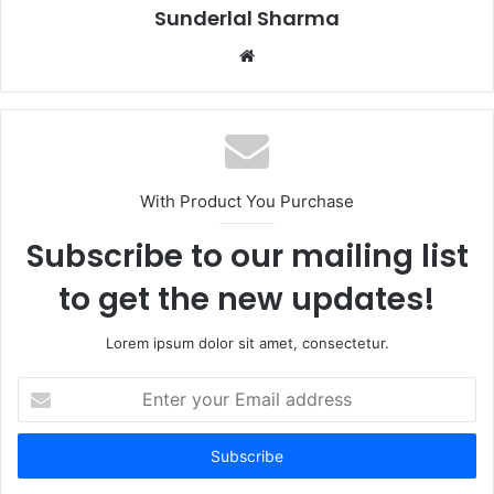
Sunderlal Sharma
Website
With Product You Purchase
Subscribe to our mailing list
to get the new updates!
Lorem ipsum dolor sit amet, consectetur.
Enter
your
Email
address