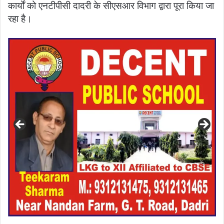
कार्यों को एनटीपीसी दादरी के सीएसआर विभाग द्वारा पूरा किया जा
रहा है।