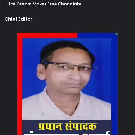
Ice Cream Maker Free Chocolate
Chief Editor