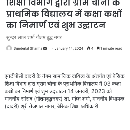
शिक्षा विभाग द्वारा ग्राम चौना के
प्राथमिक विद्यालय में कक्षा कक्षों
का निमार्ण एवं शुभ उद्घाटन
सुन्दर लाल शर्मा गौतम बुद्ध नगर
Send
Sunderlal Sharma
January 14, 2024
4
1 minute read
an
email
एनटीपीसी दादरी के नैगम सामाजिक दायित्व के अंतर्गत एवं बेसिक
शिक्षा विभाग द्वारा ग्राम चौना के प्राथमिक विद्यालय में 03 कक्षा
कक्षों का निमार्ण एवं शुभ उद्घाटन 14 जनवरी, 2023 को
माननीय सांसद (गौतमबुद्धनगर) डा. महेश शर्मा, माननीय विधायक
(दादरी) श्री तेजपाल नागर, बेसिक शिक्षा अधिकारी