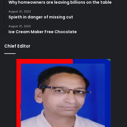
Why homeowners are leaving billions on the table
August 31, 2023
Spieth in danger of missing cut
August 31, 2023
Ice Cream Maker Free Chocolate
Chief Editor