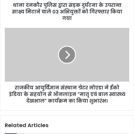
थाना दनकौर पुलिस द्वारा सड़क दुर्घटना के उपरान्त
साक्ष्य मिटाने वाले 03 अभियुक्तों को गिरफ्तार किया
गया
राजकीय आयुर्विज्ञान संस्थान ग्रेटर नोएडा ने ईको
इंडिया के सहयोग से ऑनलाइन "मातृ एवं बाल स्वास्थ्य
देखभाल" कार्यक्रम का किया शुभारंभ।
Related Articles