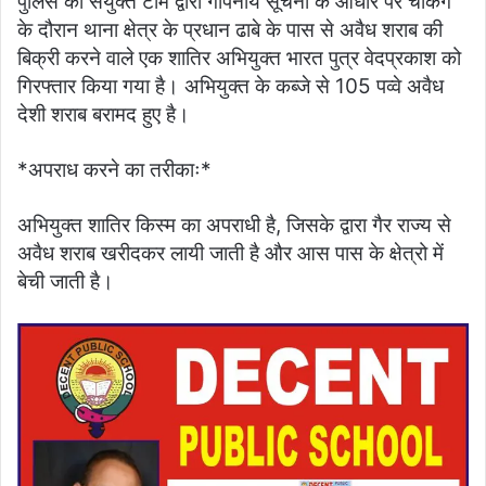
पुलिस की संयुक्त टीम द्वारा गोपनीय सूचना के आधार पर चेकिंग
के दौरान थाना क्षेत्र के प्रधान ढाबे के पास से अवैध शराब की
बिक्री करने वाले एक शातिर अभियुक्त भारत पुत्र वेदप्रकाश को
गिरफ्तार किया गया है। अभियुक्त के कब्जे से 105 पव्वे अवैध
देशी शराब बरामद हुए है।
*अपराध करने का तरीकाः*
अभियुक्त शातिर किस्म का अपराधी है, जिसके द्वारा गैर राज्य से
अवैध शराब खरीदकर लायी जाती है और आस पास के क्षेत्रो में
बेची जाती है।