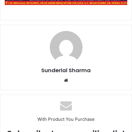
Sunderlal Sharma
Website
With Product You Purchase