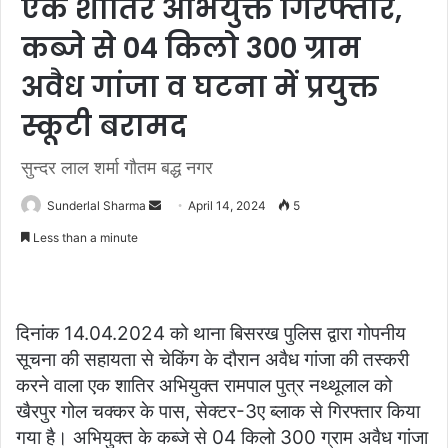
एक शातिर अभियुक्त गिरफ्तार,
कब्जे से 04 किलो 300 ग्राम
अवैध गांजा व घटना में प्रयुक्त
स्कूटी बरामद
सुन्दर लाल शर्मा गौतम बद्ध नगर
Send
Sunderlal Sharma
April 14, 2024
5
an
Less than a minute
email
दिनांक 14.04.2024 को थाना बिसरख पुलिस द्वारा गोपनीय
सूचना की सहायता से चेकिंग के दौरान अवैध गांजा की तस्करी
करने वाला एक शातिर अभियुक्त रामपाल पुत्र नथ्थूलाल को
खैरपुर गोल चक्कर के पास, सेक्टर-3ए ब्लाक से गिरफ्तार किया
गया है। अभियुक्त के कब्जे से 04 किलो 300 ग्राम अवैध गांजा