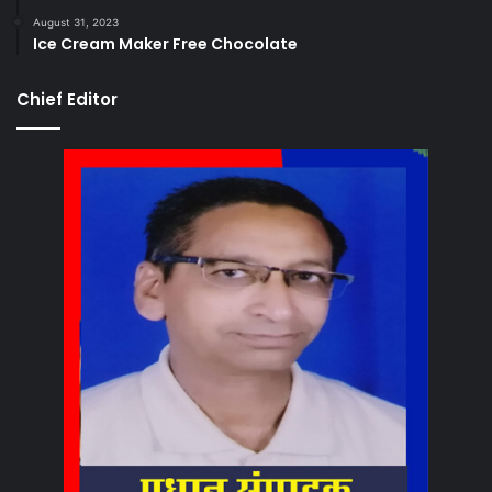
August 31, 2023
Ice Cream Maker Free Chocolate
Chief Editor