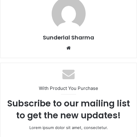
Sunderlal Sharma
Website
With Product You Purchase
Subscribe to our mailing list
to get the new updates!
Lorem ipsum dolor sit amet, consectetur.