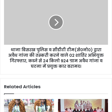
थाना बिसरख पुलिस व सीडीटी टीम(से0नो0) द्वारा
अवैध गांजा की तस्करी करने वाले 02 शातिर अभियुक्त
गिरफ्तार, कब्जे से 24 किलो 924 ग्राम अवैध गांजा व
घटना में प्रयुक्त कार बरामद।
Related Articles