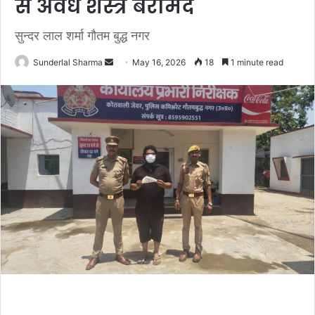
से अवैध शस्त्र बरामद
सुन्दर लाल शर्मा गौतम बुद्ध नगर
Send
Sunderlal Sharma
May 16, 2026
18
1 minute read
an
email