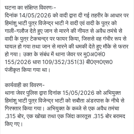
घटना का संक्षिप्त विवरणः-
दिनांक 14/05/2026 को वादी द्वारा दी गई तहरीर के आधार पर
हिमांशु भाटी पुत्र विजेन्द्र भाटी ने वादी एवं वादी के पुत्र को
गाली-गलौज देते हुए जान से मारने की नीयत से अवैध तमंचे से
वादी के पुत्र टेकचन्द्र पर फायर किया, जिससे वह गंभीर रूप से
घायल हो गया तथा जान से मारने की धमकी देते हुए मौके से फरार
हो गया। उक्त के संबंध में थाना जेवर पर मु0अ0सं0
155/2026 धारा 109/352/351(3) बी0एन0एस0
पंजीकृत किया गया था।
कार्यवाही का विवरण-
थाना जेवर पुलिस द्वारा दिनांक 15/05/2026 को अभियुक्त
हिमांशु भाटी पुत्र विजेन्द्र भाटी को सबौता अंडरपास के नीचे से
गिरफ्तार किया गया। अभियुक्त के कब्जे से एक अवैध तमंचा
.315 बोर, एक खोखा तथा एक जिंदा कारतूस .315 बोर बरामद
किए गए।