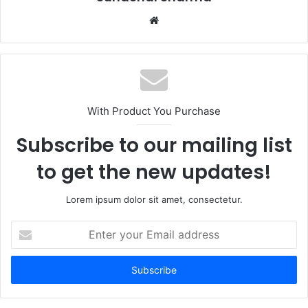
Website
With Product You Purchase
Subscribe to our mailing list
to get the new updates!
Lorem ipsum dolor sit amet, consectetur.
Enter
your
Email
address