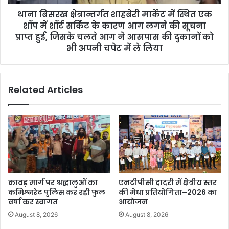
थाना बिसरख क्षेत्रान्तर्गत शाहबेरी मार्केट में स्थित एक
शॉप में शॉर्ट सर्किट के कारण आग लगने की सूचना
प्राप्त हुई, जिसके चलते आग ने आसपास की दुकानों को
भी अपनी चपेट में ले लिया
Related Articles
कावड़ मार्ग पर श्रद्धालुओं का
एनटीपीसी दादरी में क्षेत्रीय स्तर
कमिश्नरेट पुलिस कर रही फुल
की मेधा प्रतियोगिता–2026 का
वर्षा कर स्वागत
आयोजन
August 8, 2026
August 8, 2026