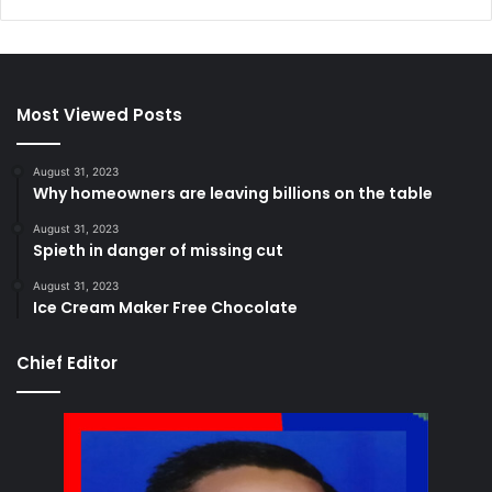
Most Viewed Posts
August 31, 2023
Why homeowners are leaving billions on the table
August 31, 2023
Spieth in danger of missing cut
August 31, 2023
Ice Cream Maker Free Chocolate
Chief Editor