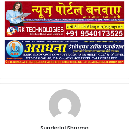
Sunderlal Sharma