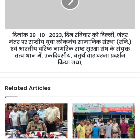
दिनांक 29 -10 -2023, दिन रविवार को दिल्ली, जंतर
मंतर पर राष्ट्रीय युवा लोकमंच सामाजिक संस्था (रजि.)
एवं भारतीय वरिष्ठ नागरिक राष्ट्र सुरक्षा संघ के संयुक्त
तत्वाधान में, एकदिवसीय, चतुर्थ बार धरना प्रदर्शन
किया गया,
Related Articles