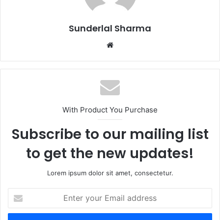
Sunderlal Sharma
Website
With Product You Purchase
Subscribe to our mailing list
to get the new updates!
Lorem ipsum dolor sit amet, consectetur.
Enter
your
Email