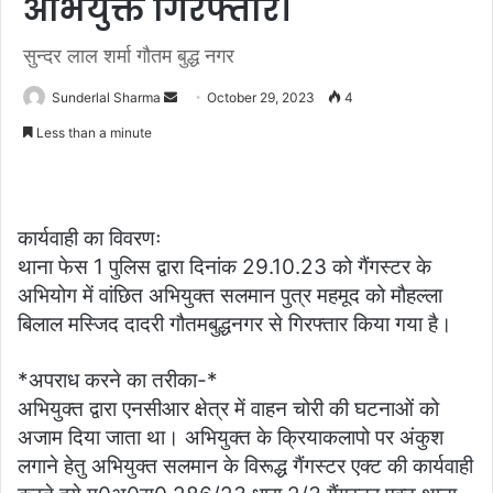
अभियुक्त गिरफ्तार।
सुन्दर लाल शर्मा गौतम बुद्ध नगर
Send
Sunderlal Sharma
October 29, 2023
4
an
Less than a minute
email
कार्यवाही का विवरणः
थाना फेस 1 पुलिस द्वारा दिनांक 29.10.23 को गैंगस्टर के
अभियोग में वांछित अभियुक्त सलमान पुत्र महमूद को मौहल्ला
बिलाल मस्जिद दादरी गौतमबुद्धनगर से गिरफ्तार किया गया है।
*अपराध करने का तरीका-*
अभियुक्त द्वारा एनसीआर क्षेत्र में वाहन चोरी की घटनाओं को
अजाम दिया जाता था। अभियुक्त के क्रियाकलापो पर अंकुश
लगाने हेतु अभियुक्त सलमान के विरूद्ध गैंगस्टर एक्ट की कार्यवाही