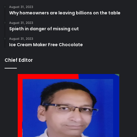
August 31, 2023
Why homeowners are leaving billions on the table
August 31, 2023
Spieth in danger of missing cut
August 31, 2023
Ice Cream Maker Free Chocolate
Chief Editor