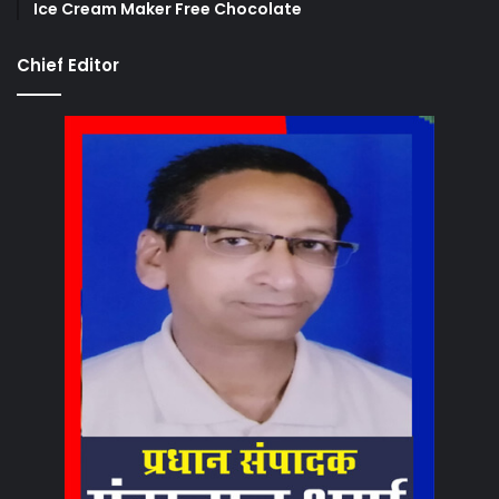
Ice Cream Maker Free Chocolate
Chief Editor