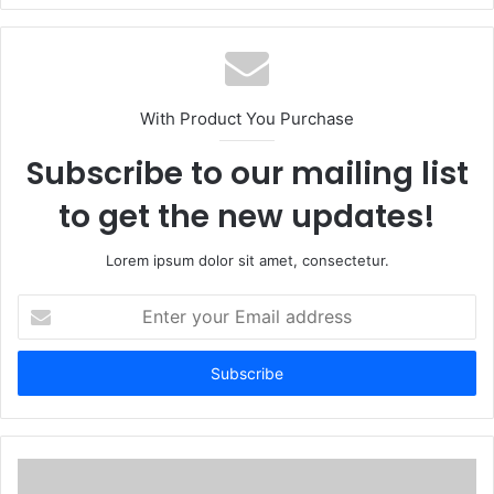
With Product You Purchase
Subscribe to our mailing list
to get the new updates!
Lorem ipsum dolor sit amet, consectetur.
Enter
your
Email
address