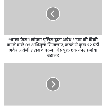
*थाना फेस 1 नोएडा पुलिस द्वारा अवैध शराब की बिक्री
करने वाले 02 अभियुक्त गिरफ्तार, कब्जे से कुल 22 पेटी
अवैध अंग्रेजी शराब व घटना मे प्रयुक्त एक कार इनोवा
बरामद