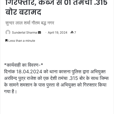
गिरफ्तार, कब्जे से 01 तमंचा .315
बोर बरामद
सुन्दर लाल शर्मा गौतम बद्ध नगर
Send
Sunderlal Sharma
April 19, 2024
7
an
Less than a minute
email
*कार्यवाही का विवरण-*
दिनांक 18.04.2024 को थाना कासना पुलिस द्वारा अभियुक्त
अरविन्द पुत्र राजेश को एक देशी तमंचा .315 बोर के साथ जिम्स
के सामने शमशान के पास पुस्ता से अभियुक्त को गिरफ्तार किया
गया है।