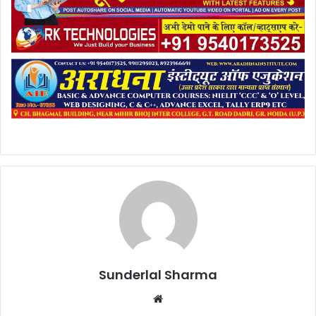
Sunderlal Sharma
Website