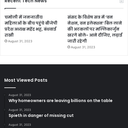
Recent Tech News
चमोली में जनजातीय
संसद के विशेष सत्र में ‘वन
महिलाओं के बीच पहुंचे बीजेपी
नेशन, वन इलेक्शन’ बिल लाने
प्रदेश अध्यक्ष महेंद्र भट्ट, बंधवाई
की अटकलों पर मल्लिकार्जुन
राखी
खरगे बोले- आने दीजिए, लड़ाई
जारी रहेगी
August 31, 2023
August 31, 2023
Most Viewed Posts
August 31, 2023
Why homeowners are leaving billions on the table
August 31, 2023
Spieth in danger of missing cut
August 31, 2023