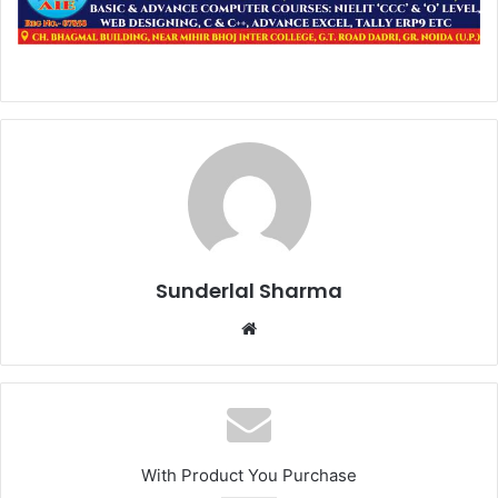
Sunderlal Sharma
Website
With Product You Purchase