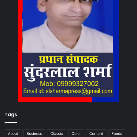
Tags
About
Business
Classic
Color
Content
Foods