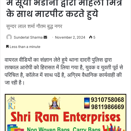
में सूर्या भडाना द्वारा महिला मित्र
के साथ मारपीट करते हुये
सुन्दर लाल शर्मा गौतम बुद्ध नगर
Send
Sunderlal Sharma
November 2, 2024
5
an
Less than a minute
email
वायरल वीडियों का संज्ञान लेते हुये थाना दादरी पुलिस द्वारा
तत्काल आरोपी को हिरासत में लिया गया है, युवक व युवती पूर्व से
परिचित है, कॉलेज में साथ पढें है, अग्रिम वैधानिक कार्यवाही की
जा रही है।