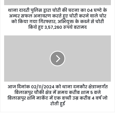
थाना दादरी पुलिस द्वारा चोरी की घटना का 04 घण्टे के
अन्दर सफल अनावरण करते हुए चोरी करने वाले चोर
को किया गया गिरफ्तार, अभियुक्त के कब्जे से चोरी
किये हुए 3,57,260 रूपये बरामद
आज दिनांक 02/11/2024 को थाना दनकौर क्षेत्रान्तर्गत
बिलासपुर चौकी क्षेत्र में समय करीब शाम 5 बजे
बिलासपुर शनि मार्केट में एक बच्ची उम्र करीब 4 वर्ष जो
रोती हुई