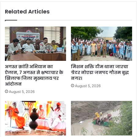
Related Articles
अगस्त क्रांति अभियान का
मिशन शक्ति टीम थाना जारचा
ऐलान, 7 अगस्त से भ्रष्टाचार के
ग्रेटर नोएडा जनपद गौतम बुद्ध
खिलाफ जिला मुख्यालय पर
नगर।
आंदोलन
August 5, 2026
August 5, 2026