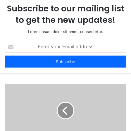
Subscribe to our mailing list
to get the new updates!
Lorem ipsum dolor sit amet, consectetur.
Enter
your
Email
address