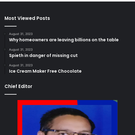
Most Viewed Posts
August 31, 2023
Why homeowners are leaving billions on the table
August 31, 2023
Spieth in danger of missing cut
August 31, 2023
Ice Cream Maker Free Chocolate
Chief Editor