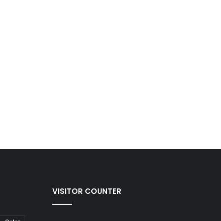
VISITOR COUNTER