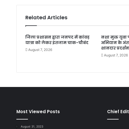
Related Articles
जिला प्रशासन द्वारा जनपद में कांवड़
नशा मुक्त युव
यात्रा को लेकर इंतजाम चाक-चौबंद
अभियान के अंतर
शानदार प्रदर्श
August 7, 2026
August 7, 2026
Most Viewed Posts
Chief Edi
August 31, 2023