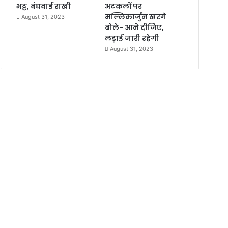
भट्ट, बंधवाई राखी
अटकलों पर
मल्लिकार्जुन खरगे
August 31, 2023
बोले- आने दीजिए,
लड़ाई जारी रहेगी
August 31, 2023