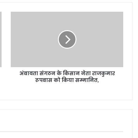
अंबावता संगठन के किसान नेता राजकुमार
रूपबास को किया सम्मानित,