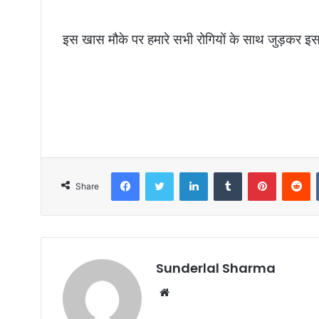
इस खास मौके पर हमारे सभी रोगियों के साथ जुड़कर इस 
Facebook
Twitter
LinkedIn
Tumblr
Pinterest
R
Share
Sunderlal Sharma
Website