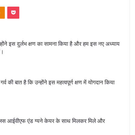
takte
Odnoklassniki
Pocket
जिन्होंने इस दुर्लभ क्षण का सामना किया है और हम इस नए अध्याय
ं।
की बात है कि उन्होंने इस महत्वपूर्ण क्षण में योगदान किया
्लिस आईवीएफ एंड ग्यने केयर के साथ मिलकर मिले और