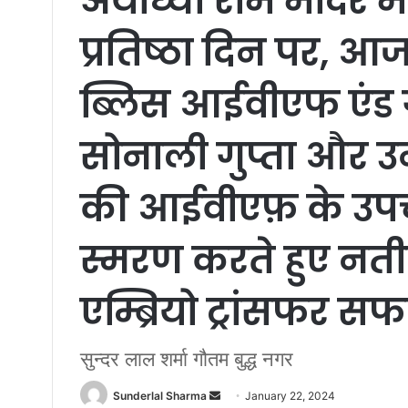
अयोध्या राम मंदिर मे
प्रतिष्ठा दिन पर, 
ब्लिस आईवीएफ एंड ग्
सोनाली गुप्ता और 
की आईवीएफ़ के उपचार
स्मरण करते हुए नतीज
एम्ब्रियो ट्रांसफर 
सुन्दर लाल शर्मा गौतम बुद्ध नगर
Send
Sunderlal Sharma
January 22, 2024