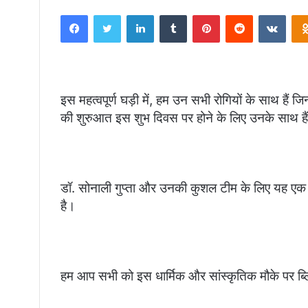
an
Facebook
Twitter
LinkedIn
Tumblr
Pinterest
Reddit
VKon
email
इस महत्वपूर्ण घड़ी में, हम उन सभी रोगियों के साथ हैं 
की शुरुआत इस शुभ दिवस पर होने के लिए उनके साथ है
डॉ. सोनाली गुप्ता और उनकी कुशल टीम के लिए यह एक गर्व 
है।
हम आप सभी को इस धार्मिक और सांस्कृतिक मौके पर ब