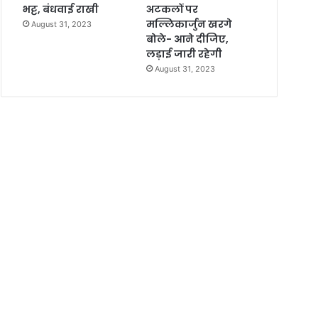
भट्ट, बंधवाई राखी
अटकलों पर
मल्लिकार्जुन खरगे
August 31, 2023
बोले- आने दीजिए,
लड़ाई जारी रहेगी
August 31, 2023