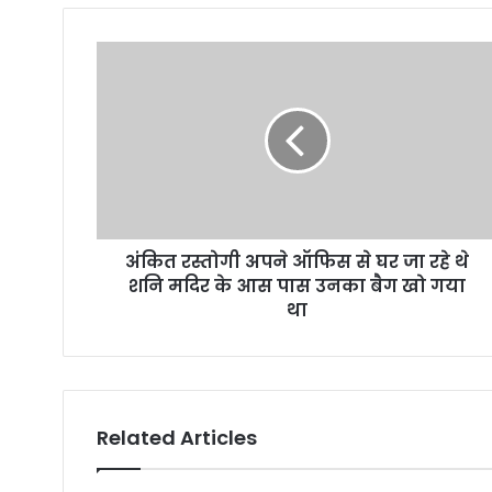
अंकित रस्तोगी अपने ऑफिस से घर जा रहे थे
शनि मदिर के आस पास उनका बैग खो गया
था
Related Articles