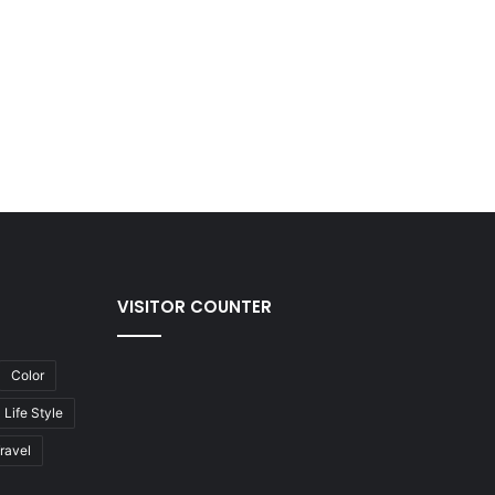
VISITOR COUNTER
Color
Life Style
ravel