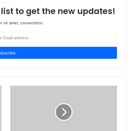
list to get the new updates!
r sit amet, consectetur.