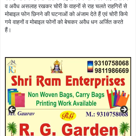
व अवैध असलाह रखकर चोरी के वाहनों से राह चलते राहगिरों से
मोबाइल फोन छिनने की घटनाओं को अंजाम देते हैं एवं चोरी किये
गये वाहनों व मोबाइल फोनों को बेचकर अवैध धन अर्जित करते
हैं।