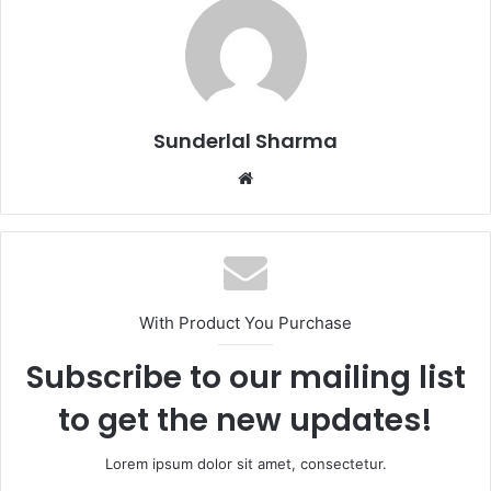
Sunderlal Sharma
Website
With Product You Purchase
Subscribe to our mailing list
to get the new updates!
Lorem ipsum dolor sit amet, consectetur.