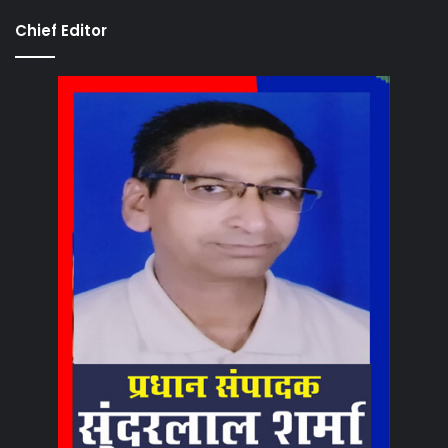
Chief Editor