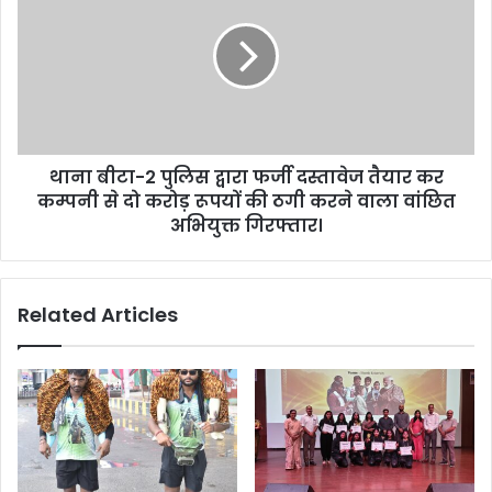
थाना बीटा-2 पुलिस द्वारा फर्जी दस्तावेज तैयार कर
कम्पनी से दो करोड़ रूपयों की ठगी करने वाला वांछित
अभियुक्त गिरफ्तार।
Related Articles