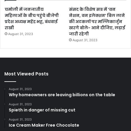
चमोली में जनजातीय
संसद के विशेष सत्र में ‘वन
महिलाओं के बीच पहुंचे बीजेपी
नेशन, वन इलेक्शन’ बिल लाने
प्रदेश अध्यक्ष महेंद्र भट्ट, बंधवाई
की अटकलों पर मल्लिकार्जुन
राखी
खरगे बोले- आने दीजिए, लड़ाई
जारी रहेगी
August 31, 2023
August 31, 2023
Most Viewed Posts
August 31, 2023
Why homeowners are leaving billions on the table
August 31, 2023
Spieth in danger of missing cut
August 31, 2023
Ice Cream Maker Free Chocolate